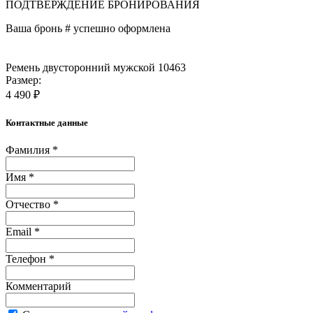
ПОДТВЕРЖДЕНИЕ БРОНИРОВАНИЯ
Ваша бронь #
успешно оформлена
Ремень двусторонний мужской 10463
Размер:
4 490 ₽
Контактные данные
Фамилия *
Имя *
Отчество *
Email *
Телефон *
Комментарий