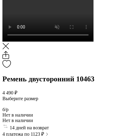
Ремень двусторонний 10463
4 490 ₽
Выберите размер
б/р
Нет в наличии
Нет в наличии
14 дней на возврат
4 платежа по 1123 ₽