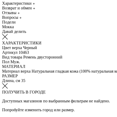
Характеристики
Возврат и обмен
Отзывы
Вопросы
Подели
Мокка
Давай делить
ХАРАКТЕРИСТИКИ
Цвет верха
Черный
Артикул
10463
Вид товара
Ремень двусторонний
Пол
Муж.
МАТЕРИАЛ
Материал верха
Натуральная гладкая кожа (100% натуральная к
РАЗМЕР
Длина, см
35
ПОЛУЧИТЬ В ГОРОДЕ
Доступных магазинов по выбранным фильтрам не найдено.
Попробуйте изменить город или размер.