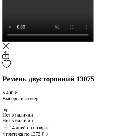
Ремень двусторонний 13075
5 490 ₽
Выберите размер
б/р
Нет в наличии
Нет в наличии
14 дней на возврат
4 платежа по 1373 ₽