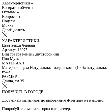
Характеристики
Возврат и обмен
Отзывы
Вопросы
Подели
Мокка
Давай делить
ХАРАКТЕРИСТИКИ
Цвет верха
Черный
Артикул
13075
Вид товара
Ремень двусторонний
Пол
Муж.
МАТЕРИАЛ
Материал верха
Натуральная гладкая кожа (100% натуральная
кожа)
РАЗМЕР
Длина, см
35
ПОЛУЧИТЬ В ГОРОДЕ
Доступных магазинов по выбранным фильтрам не найдено.
Попробуйте изменить город или размер.