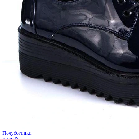
Полуботинки