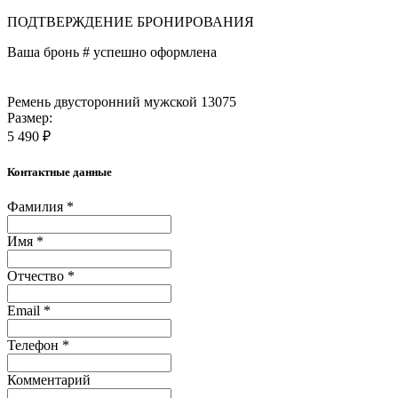
ПОДТВЕРЖДЕНИЕ БРОНИРОВАНИЯ
Ваша бронь #
успешно оформлена
Ремень двусторонний мужской 13075
Размер:
5 490 ₽
Контактные данные
Фамилия *
Имя *
Отчество *
Email *
Телефон *
Комментарий