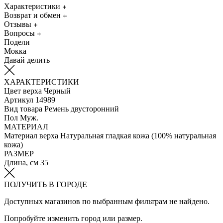
Характеристики
Возврат и обмен
Отзывы
Вопросы
Подели
Мокка
Давай делить
ХАРАКТЕРИСТИКИ
Цвет верха
Черный
Артикул
14989
Вид товара
Ремень двусторонний
Пол
Муж.
МАТЕРИАЛ
Материал верха
Натуральная гладкая кожа (100% натуральная
кожа)
РАЗМЕР
Длина, см
35
ПОЛУЧИТЬ В ГОРОДЕ
Доступных магазинов по выбранным фильтрам не найдено.
Попробуйте изменить город или размер.