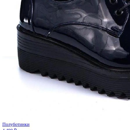
Полуботинки