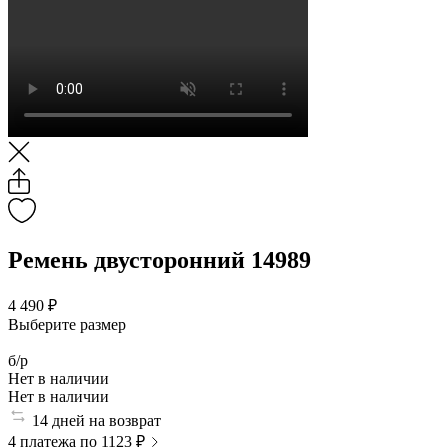
Ремень двусторонний 14989
4 490 ₽
Выберите размер
б/р
Нет в наличии
Нет в наличии
14 дней на возврат
4 платежа по 1123 ₽