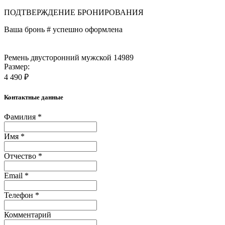
ПОДТВЕРЖДЕНИЕ БРОНИРОВАНИЯ
Ваша бронь #
успешно оформлена
Ремень двусторонний мужской 14989
Размер:
4 490 ₽
Контактные данные
Фамилия *
Имя *
Отчество *
Email *
Телефон *
Комментарий