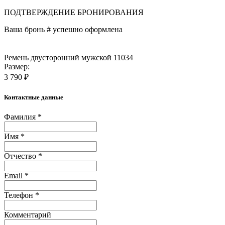
ПОДТВЕРЖДЕНИЕ БРОНИРОВАНИЯ
Ваша бронь #
успешно оформлена
Ремень двусторонний мужской 11034
Размер:
3 790 ₽
Контактные данные
Фамилия *
Имя *
Отчество *
Email *
Телефон *
Комментарий