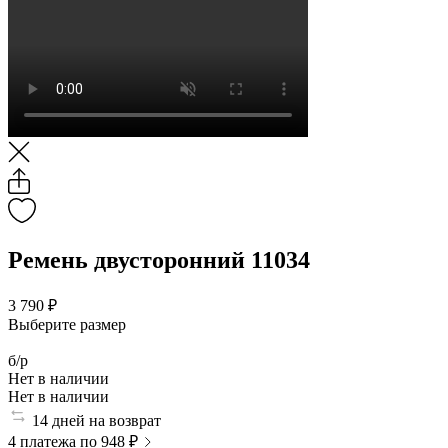
Ремень двусторонний 11034
3 790 ₽
Выберите размер
б/р
Нет в наличии
Нет в наличии
14 дней на возврат
4 платежа по 948 ₽