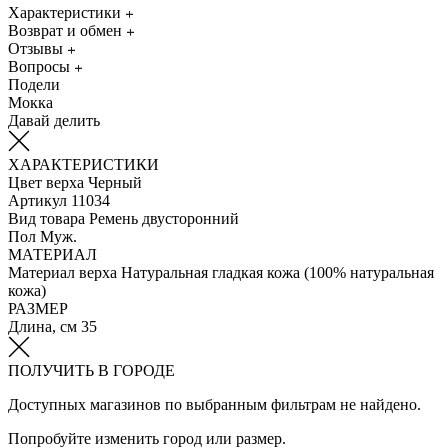
Характеристики
Возврат и обмен
Отзывы
Вопросы
Подели
Мокка
Давай делить
ХАРАКТЕРИСТИКИ
Цвет верха
Черный
Артикул
11034
Вид товара
Ремень двусторонний
Пол
Муж.
МАТЕРИАЛ
Материал верха
Натуральная гладкая кожа (100% натуральная
кожа)
РАЗМЕР
Длина, см
35
ПОЛУЧИТЬ В ГОРОДЕ
Доступных магазинов по выбранным фильтрам не найдено.
Попробуйте изменить город или размер.