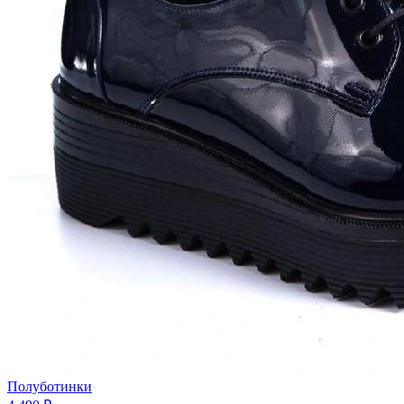
Полуботинки