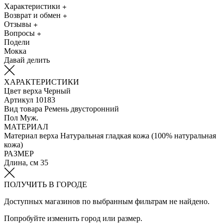
Характеристики
Возврат и обмен
Отзывы
Вопросы
Подели
Мокка
Давай делить
ХАРАКТЕРИСТИКИ
Цвет верха
Черный
Артикул
10183
Вид товара
Ремень двусторонний
Пол
Муж.
МАТЕРИАЛ
Материал верха
Натуральная гладкая кожа (100% натуральная
кожа)
РАЗМЕР
Длина, см
35
ПОЛУЧИТЬ В ГОРОДЕ
Доступных магазинов по выбранным фильтрам не найдено.
Попробуйте изменить город или размер.