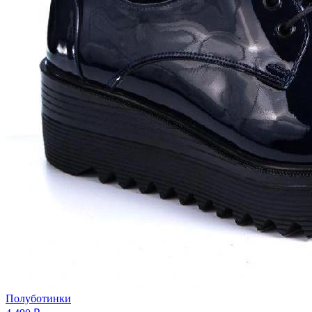
Полуботинки