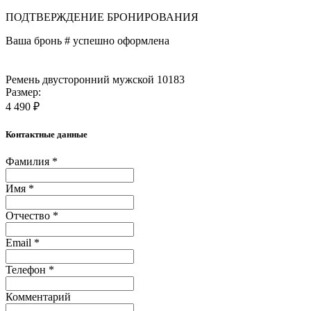
ПОДТВЕРЖДЕНИЕ БРОНИРОВАНИЯ
Ваша бронь #
успешно оформлена
Ремень двусторонний мужской 10183
Размер:
4 490 ₽
Контактные данные
Фамилия *
Имя *
Отчество *
Email *
Телефон *
Комментарий