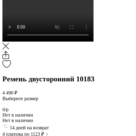
Ремень двусторонний 10183
4 490 ₽
Выберите размер
б/р
Нет в наличии
Нет в наличии
14 дней на возврат
4 платежа по 1123 ₽