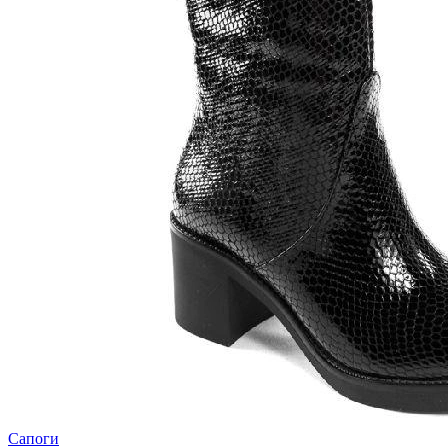
Сапоги