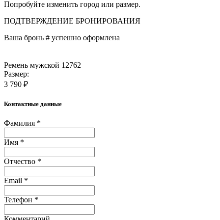
Попробуйте изменить город или размер.
ПОДТВЕРЖДЕНИЕ БРОНИРОВАНИЯ
Ваша бронь #
успешно оформлена
Ремень мужской 12762
Размер:
3 790 ₽
Контактные данные
Фамилия *
Имя *
Отчество *
Email *
Телефон *
Комментарий