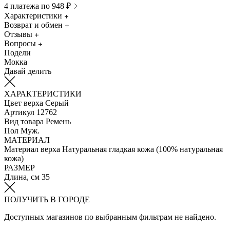
4 платежа по 948 ₽
Характеристики
Возврат и обмен
Отзывы
Вопросы
Подели
Мокка
Давай делить
ХАРАКТЕРИСТИКИ
Цвет верха
Серый
Артикул
12762
Вид товара
Ремень
Пол
Муж.
МАТЕРИАЛ
Материал верха
Натуральная гладкая кожа (100% натуральная
кожа)
РАЗМЕР
Длина, см
35
ПОЛУЧИТЬ В ГОРОДЕ
Доступных магазинов по выбранным фильтрам не найдено.