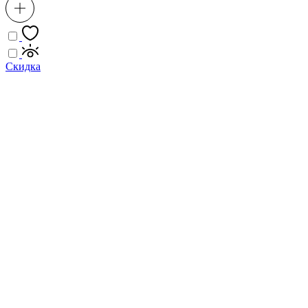
Скидка