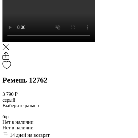
Ремень 12762
3 790 ₽
серый
Выберите размер
б/р
Нет в наличии
Нет в наличии
14 дней на возврат