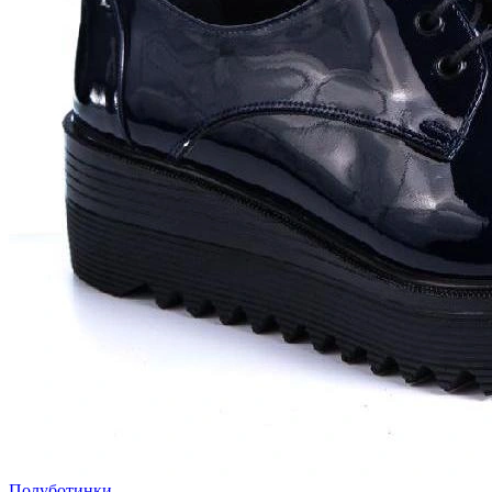
Полуботинки