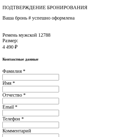
ПОДТВЕРЖДЕНИЕ БРОНИРОВАНИЯ
Ваша бронь #
успешно оформлена
Ремень мужской 12788
Размер:
4 490 ₽
Контактные данные
Фамилия *
Имя *
Отчество *
Email *
Телефон *
Комментарий