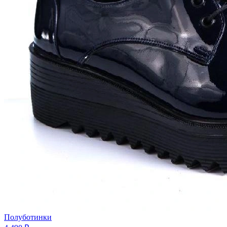
Полуботинки