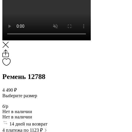
Ремень 12788
4 490 ₽
Выберите размер
б/р
Нет в наличии
Нет в наличии
14 дней на возврат
4 платежа по 1123 ₽