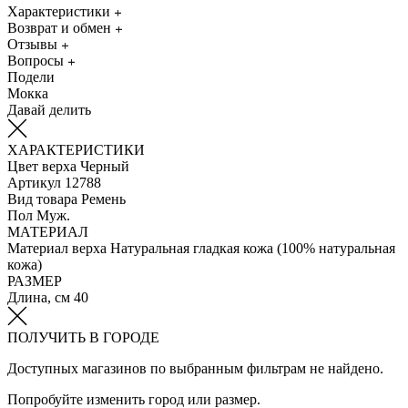
Характеристики
Возврат и обмен
Отзывы
Вопросы
Подели
Мокка
Давай делить
ХАРАКТЕРИСТИКИ
Цвет верха
Черный
Артикул
12788
Вид товара
Ремень
Пол
Муж.
МАТЕРИАЛ
Материал верха
Натуральная гладкая кожа (100% натуральная
кожа)
РАЗМЕР
Длина, см
40
ПОЛУЧИТЬ В ГОРОДЕ
Доступных магазинов по выбранным фильтрам не найдено.
Попробуйте изменить город или размер.