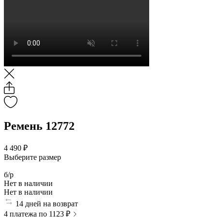
Ремень 12772
4 490 ₽
Выберите размер
б/р
Нет в наличии
Нет в наличии
14 дней на возврат
4 платежа по 1123 ₽