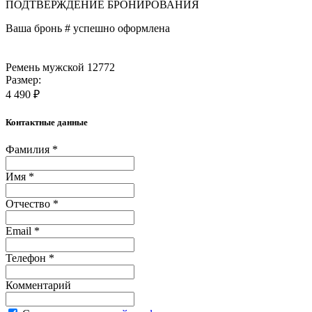
ПОДТВЕРЖДЕНИЕ БРОНИРОВАНИЯ
Ваша бронь #
успешно оформлена
Ремень мужской 12772
Размер:
4 490 ₽
Контактные данные
Фамилия *
Имя *
Отчество *
Email *
Телефон *
Комментарий