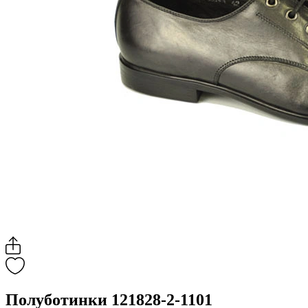
Полуботинки 121828-2-1101