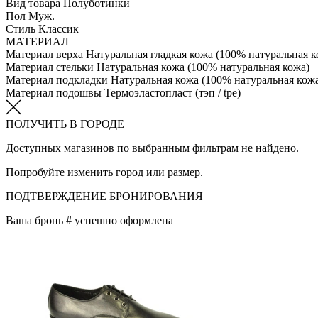
Вид товара
Полуботинки
Пол
Муж.
Стиль
Классик
МАТЕРИАЛ
Материал верха
Натуральная гладкая кожа (100% натуральная к
Материал стельки
Натуральная кожа (100% натуральная кожа)
Материал подкладки
Натуральная кожа (100% натуральная кож
Материал подошвы
Термоэластопласт (тэп / tpe)
ПОЛУЧИТЬ В ГОРОДЕ
Доступных магазинов по выбранным фильтрам не найдено.
Попробуйте изменить город или размер.
ПОДТВЕРЖДЕНИЕ БРОНИРОВАНИЯ
Ваша бронь #
успешно оформлена