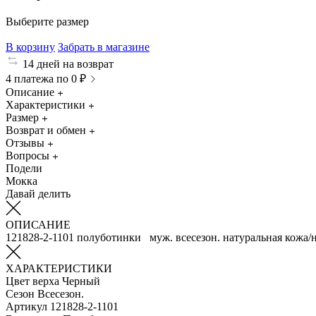
Выберите размер
В корзину
Забрать в магазине
14 дней на возврат
4 платежа по 0 ₽
Описание
Характеристики
Размер
Возврат и обмен
Отзывы
Вопросы
Подели
Мокка
Давай делить
ОПИСАНИЕ
121828-2-1101 полуботинки муж. всесезон. натуральная кожа/
ХАРАКТЕРИСТИКИ
Цвет верха
Черный
Сезон
Всесезон.
Артикул
121828-2-1101