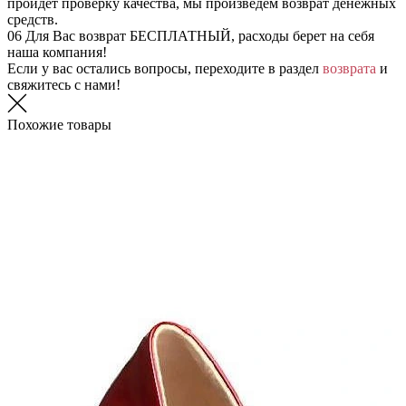
пройдет проверку качества, мы произведем возврат денежных
средств.
06
Для Вас возврат БЕСПЛАТНЫЙ, расходы берет на себя
наша компания!
Если у вас остались вопросы, переходите в раздел
возврата
и
свяжитесь с нами!
Похожие товары