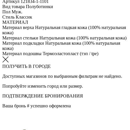
Артикул
121834-1-1101
Вид товара
Полуботинки
Пол
Муж.
Стиль
Классик
МАТЕРИАЛ
Материал верха
Натуральная гладкая кожа (100% натуральная
кожа)
Материал стельки
Натуральная кожа (100% натуральная кожа)
Материал подкладки
Натуральная кожа (100% натуральная
кожа)
Материал подошвы
Термоэластопласт (тэп / tpe)
ПОЛУЧИТЬ В ГОРОДЕ
Доступных магазинов по выбранным фильтрам не найдено.
Попробуйте изменить город или размер.
ПОДТВЕРЖДЕНИЕ БРОНИРОВАНИЯ
Ваша бронь #
успешно оформлена