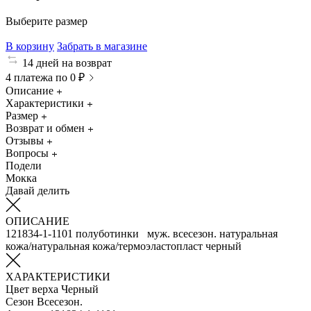
Выберите размер
В корзину
Забрать в магазине
14 дней на возврат
4 платежа по 0 ₽
Описание
Характеристики
Размер
Возврат и обмен
Отзывы
Вопросы
Подели
Мокка
Давай делить
ОПИСАНИЕ
121834-1-1101 полуботинки муж. всесезон. натуральная
кожа/натуральная кожа/термоэластопласт черный
ХАРАКТЕРИСТИКИ
Цвет верха
Черный
Сезон
Всесезон.