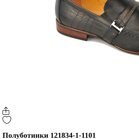
Полуботинки 121834-1-1101