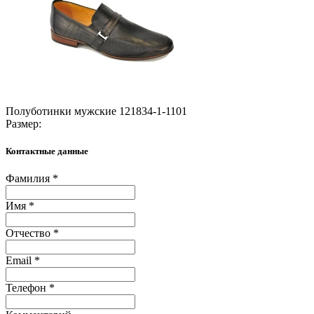
Полуботинки мужские 121834-1-1101
Размер:
Контактные данные
Фамилия *
Имя *
Отчество *
Email *
Телефон *