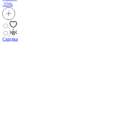
-55%
Скидка