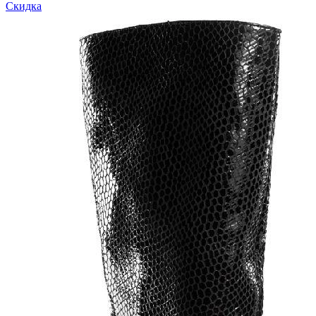
Скидка