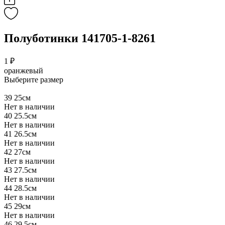
Полуботинки 141705-1-8261
1 ₽
оранжевый
Выберите размер
39
25см
Нет в наличии
40
25.5см
Нет в наличии
41
26.5см
Нет в наличии
42
27см
Нет в наличии
43
27.5см
Нет в наличии
44
28.5см
Нет в наличии
45
29см
Нет в наличии
46
29.5см