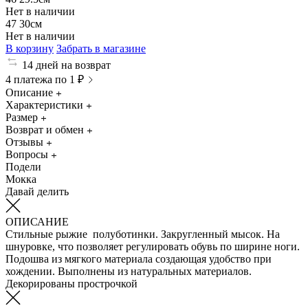
Нет в наличии
47
30см
Нет в наличии
В корзину
Забрать в магазине
14 дней на возврат
4 платежа по 1 ₽
Описание
Характеристики
Размер
Возврат и обмен
Отзывы
Вопросы
Подели
Мокка
Давай делить
ОПИСАНИЕ
Стильные рыжие полуботинки. Закругленный мысок. На
шнуровке, что позволяет регулировать обувь по ширине ноги.
Подошва из мягкого материала создающая удобство при
хождении. Выполнены из натуральных материалов.
Декорированы прострочкой