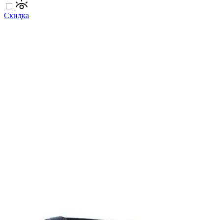
Скидка