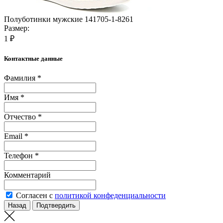
Полуботинки мужские 141705-1-8261
Размер:
1 ₽
Контактные данные
Фамилия *
Имя *
Отчество *
Email *
Телефон *
Комментарий
Согласен с
политикой конфеденциальности
Назад
Подтвердить