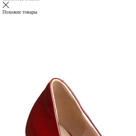
Похожие товары