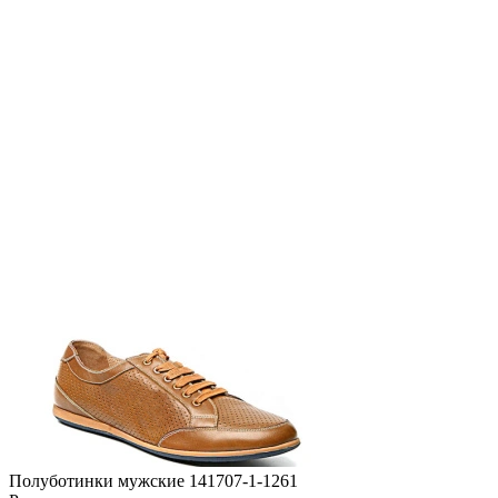
Полуботинки мужские 141707-1-1261