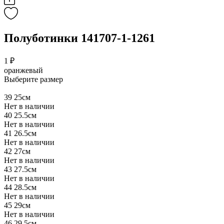
Полуботинки 141707-1-1261
1 ₽
оранжевый
Выберите размер
39
25см
Нет в наличии
40
25.5см
Нет в наличии
41
26.5см
Нет в наличии
42
27см
Нет в наличии
43
27.5см
Нет в наличии
44
28.5см
Нет в наличии
45
29см
Нет в наличии
46
29.5см