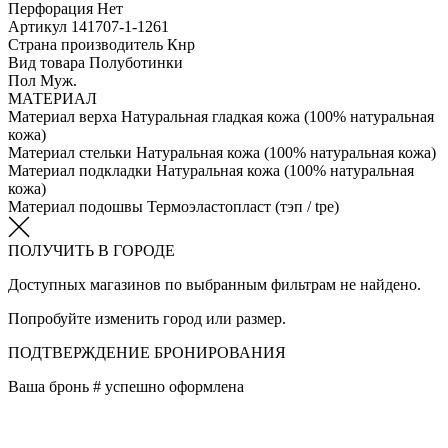
Перфорация
Нет
Артикул
141707-1-1261
Страна производитель
Кнр
Вид товара
Полуботинки
Пол
Муж.
МАТЕРИАЛ
Материал верха
Натуральная гладкая кожа (100% натуральная
кожа)
Материал стельки
Натуральная кожа (100% натуральная кожа)
Материал подкладки
Натуральная кожа (100% натуральная
кожа)
Материал подошвы
Термоэластопласт (тэп / tpe)
ПОЛУЧИТЬ В ГОРОДЕ
Доступных магазинов по выбранным фильтрам не найдено.
Попробуйте изменить город или размер.
ПОДТВЕРЖДЕНИЕ БРОНИРОВАНИЯ
Ваша бронь #
успешно оформлена