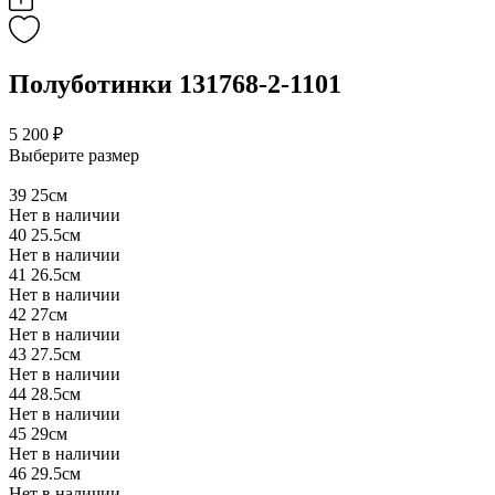
Полуботинки 131768-2-1101
5 200 ₽
Выберите размер
39
25см
Нет в наличии
40
25.5см
Нет в наличии
41
26.5см
Нет в наличии
42
27см
Нет в наличии
43
27.5см
Нет в наличии
44
28.5см
Нет в наличии
45
29см
Нет в наличии
46
29.5см
Нет в наличии