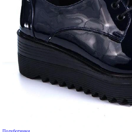
Полуботинки