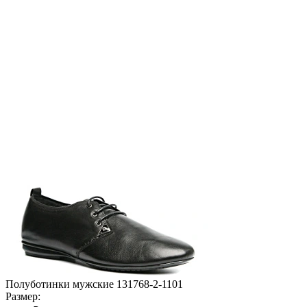
Полуботинки мужские 131768-2-1101
Размер: