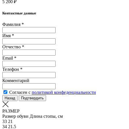
5 200 ₽
Контактные данные
Фамилия *
Имя *
Отчество *
Email *
Телефон *
Комментарий
Согласен с
политикой конфеденциальности
Назад
Подтвердить
РАЗМЕР
Размер обуви
Длина стопы, см
33
21
34
21.5