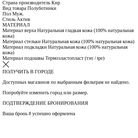
Страна производитель
Кнр
Вид товара
Полуботинки
Пол
Муж.
Стиль
Актив
МАТЕРИАЛ
Материал верха
Натуральная гладкая кожа (100% натуральная
кожа)
Материал стельки
Натуральная кожа (100% натуральная кожа)
Материал подкладки
Натуральная кожа (100% натуральная
кожа)
Материал подошвы
Термоэластопласт (тэп / tpe)
ПОЛУЧИТЬ В ГОРОДЕ
Доступных магазинов по выбранным фильтрам не найдено.
Попробуйте изменить город или размер.
ПОДТВЕРЖДЕНИЕ БРОНИРОВАНИЯ
Ваша бронь #
успешно оформлена