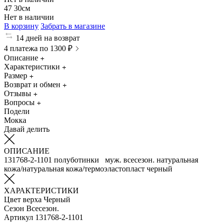
47
30см
Нет в наличии
В корзину
Забрать в магазине
14 дней на возврат
4 платежа по 1300 ₽
Описание
Характеристики
Размер
Возврат и обмен
Отзывы
Вопросы
Подели
Мокка
Давай делить
ОПИСАНИЕ
131768-2-1101 полуботинки муж. всесезон. натуральная
кожа/натуральная кожа/термоэластопласт черный
ХАРАКТЕРИСТИКИ
Цвет верха
Черный
Сезон
Всесезон.
Артикул
131768-2-1101