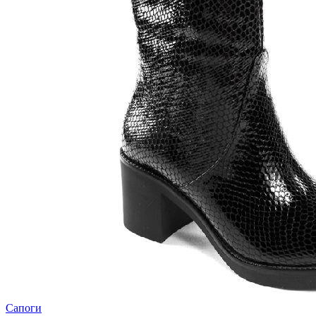
Сапоги