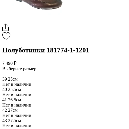
Полуботинки 181774-1-1201
7 490 ₽
Выберите размер
39
25см
Нет в наличии
40
25.5см
Нет в наличии
41
26.5см
Нет в наличии
42
27см
Нет в наличии
43
27.5см
Нет в наличии