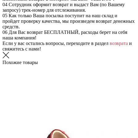
04
Сотрудник оформит возврат и выдаст Вам (по Вашему
запросу) трек-номер для отслеживания.
05
Как только Ваша посылка поступит на наш склад и
пройдет проверку качества, мы произведем возврат денежных
средств.
06
Для Вас возврат БЕСПЛАТНЫЙ, расходы берет на себя
наша компания!
Если у вас остались вопросы, переходите в раздел
возврата
и
свяжитесь с нами!
Похожие товары