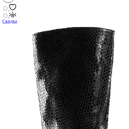
Скидка