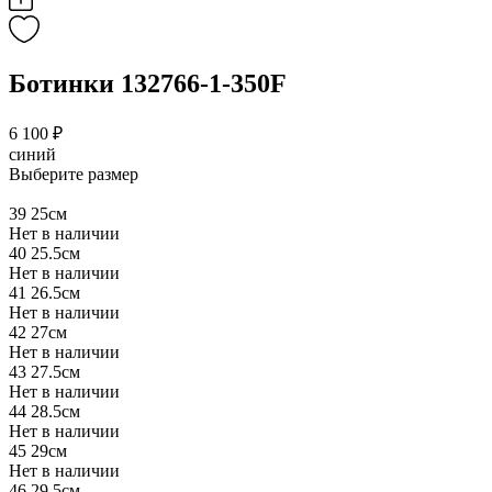
Ботинки 132766-1-350F
6 100 ₽
синий
Выберите размер
39
25см
Нет в наличии
40
25.5см
Нет в наличии
41
26.5см
Нет в наличии
42
27см
Нет в наличии
43
27.5см
Нет в наличии
44
28.5см
Нет в наличии
45
29см
Нет в наличии
46
29.5см