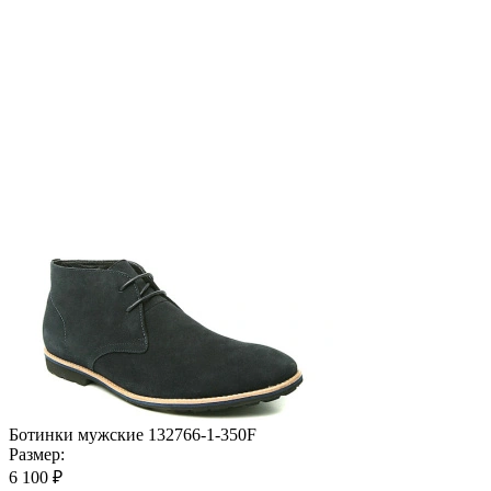
Ботинки мужские 132766-1-350F
Размер:
6 100 ₽