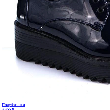
Полуботинки
4 490 ₽