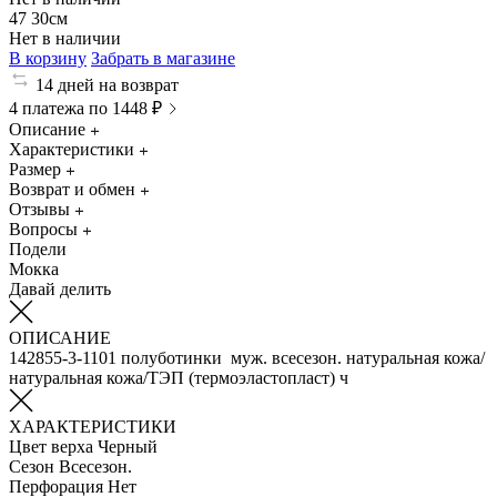
47
30см
Нет в наличии
В корзину
Забрать в магазине
14 дней на возврат
4 платежа по 1448 ₽
Описание
Характеристики
Размер
Возврат и обмен
Отзывы
Вопросы
Подели
Мокка
Давай делить
ОПИСАНИЕ
142855-3-1101 полуботинки муж. всесезон. натуральная кожа/
натуральная кожа/ТЭП (термоэластопласт) ч
ХАРАКТЕРИСТИКИ
Цвет верха
Черный
Сезон
Всесезон.
Перфорация
Нет