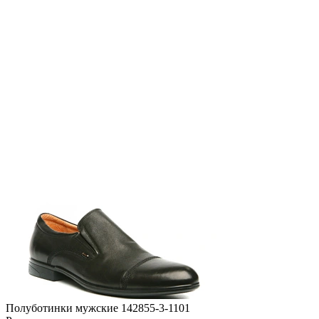
Полуботинки мужские 142855-3-1101