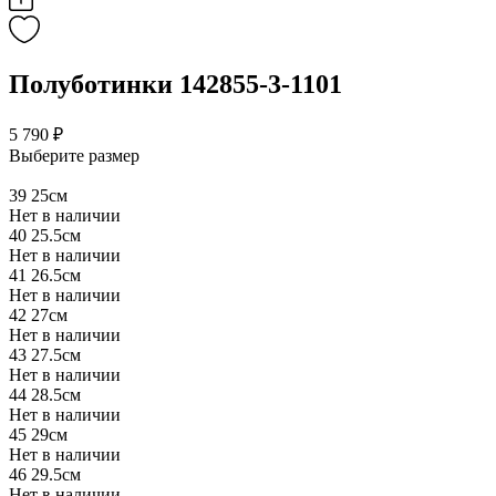
Полуботинки 142855-3-1101
5 790 ₽
Выберите размер
39
25см
Нет в наличии
40
25.5см
Нет в наличии
41
26.5см
Нет в наличии
42
27см
Нет в наличии
43
27.5см
Нет в наличии
44
28.5см
Нет в наличии
45
29см
Нет в наличии
46
29.5см
Нет в наличии