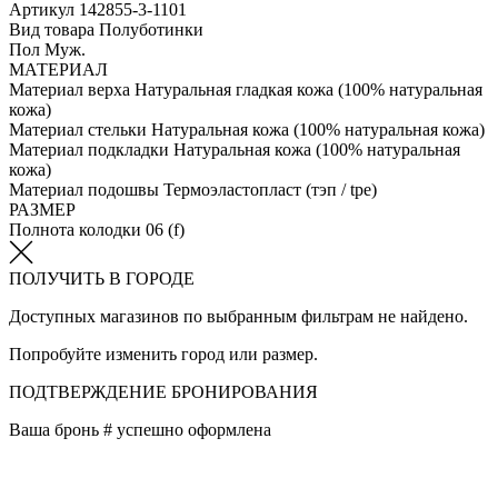
Артикул
142855-3-1101
Вид товара
Полуботинки
Пол
Муж.
МАТЕРИАЛ
Материал верха
Натуральная гладкая кожа (100% натуральная
кожа)
Материал стельки
Натуральная кожа (100% натуральная кожа)
Материал подкладки
Натуральная кожа (100% натуральная
кожа)
Материал подошвы
Термоэластопласт (тэп / tpe)
РАЗМЕР
Полнота колодки
06 (f)
ПОЛУЧИТЬ В ГОРОДЕ
Доступных магазинов по выбранным фильтрам не найдено.
Попробуйте изменить город или размер.
ПОДТВЕРЖДЕНИЕ БРОНИРОВАНИЯ
Ваша бронь #
успешно оформлена