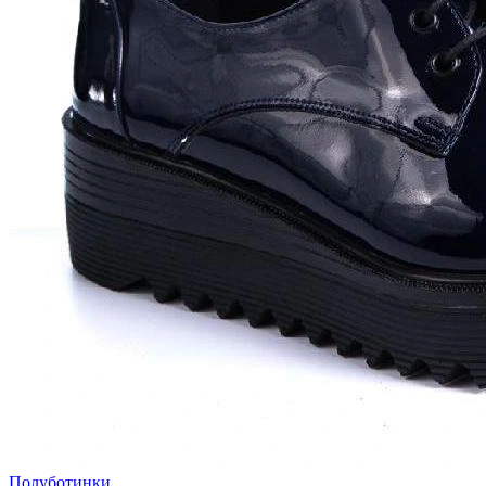
Полуботинки