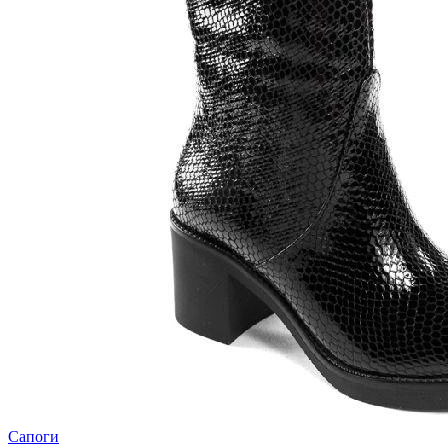
Сапоги