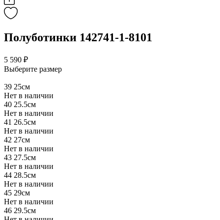
Полуботинки 142741-1-8101
5 590 ₽
Выберите размер
39
25см
Нет в наличии
40
25.5см
Нет в наличии
41
26.5см
Нет в наличии
42
27см
Нет в наличии
43
27.5см
Нет в наличии
44
28.5см
Нет в наличии
45
29см
Нет в наличии
46
29.5см
Нет в наличии