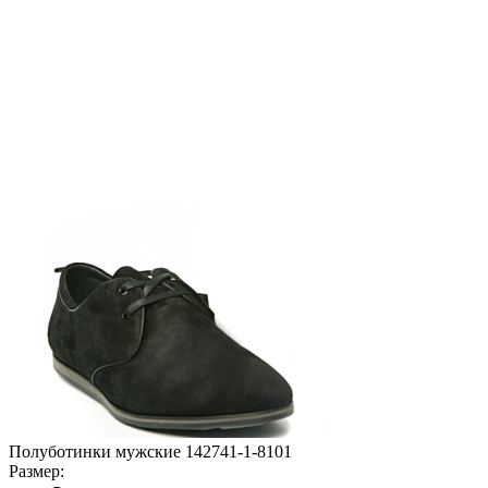
Полуботинки мужские 142741-1-8101
Размер: