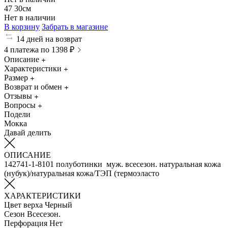
47
30см
Нет в наличии
В корзину
Забрать в магазине
14 дней на возврат
4 платежа по 1398 ₽
Описание
Характеристики
Размер
Возврат и обмен
Отзывы
Вопросы
Подели
Мокка
Давай делить
ОПИСАНИЕ
142741-1-8101 полуботинки муж. всесезон. натуральная кожа
(нубук)/натуральная кожа/ТЭП (термоэласто
ХАРАКТЕРИСТИКИ
Цвет верха
Черный
Сезон
Всесезон.
Перфорация
Нет