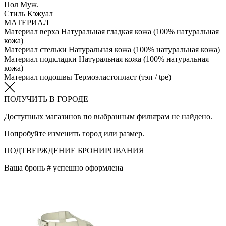
Пол
Муж.
Стиль
Кэжуал
МАТЕРИАЛ
Материал верха
Натуральная гладкая кожа (100% натуральная
кожа)
Материал стельки
Натуральная кожа (100% натуральная кожа)
Материал подкладки
Натуральная кожа (100% натуральная
кожа)
Материал подошвы
Термоэластопласт (тэп / tpe)
ПОЛУЧИТЬ В ГОРОДЕ
Доступных магазинов по выбранным фильтрам не найдено.
Попробуйте изменить город или размер.
ПОДТВЕРЖДЕНИЕ БРОНИРОВАНИЯ
Ваша бронь #
успешно оформлена