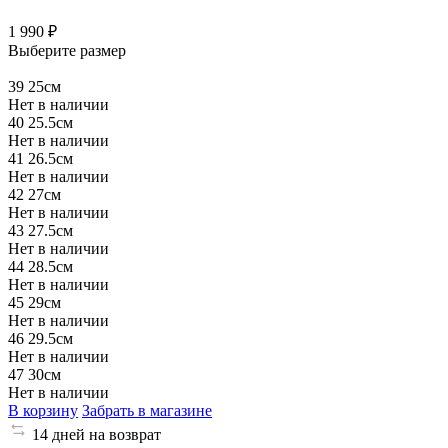
1 990 ₽
Выберите размер
39
25см
Нет в наличии
40
25.5см
Нет в наличии
41
26.5см
Нет в наличии
42
27см
Нет в наличии
43
27.5см
Нет в наличии
44
28.5см
Нет в наличии
45
29см
Нет в наличии
46
29.5см
Нет в наличии
47
30см
Нет в наличии
В корзину
Забрать в магазине
14 дней на возврат