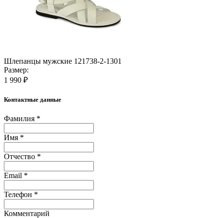
Шлепанцы мужские 121738-2-1301
Размер:
1 990 ₽
Контактные данные
Фамилия *
Имя *
Отчество *
Email *
Телефон *
Комментарий