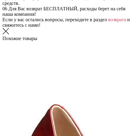
средств.
06
Для Вас возврат БЕСПЛАТНЫЙ, расходы берет на себя
наша компания!
Если у вас остались вопросы, переходите в раздел
возврата
и
свяжитесь с нами!
Похожие товары