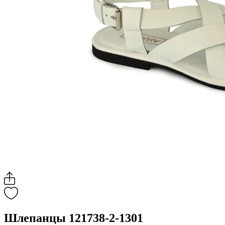
Шлепанцы 121738-2-1301