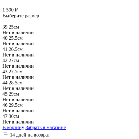
1 590 ₽
Выберите размер
39
25см
Нет в наличии
40
25.5см
Нет в наличии
41
26.5см
Нет в наличии
42
27см
Нет в наличии
43
27.5см
Нет в наличии
44
28.5см
Нет в наличии
45
29см
Нет в наличии
46
29.5см
Нет в наличии
47
30см
Нет в наличии
В корзину
Забрать в магазине
14 дней на возврат