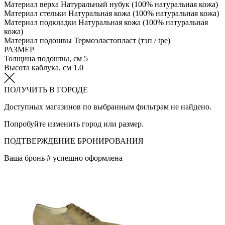
Материал верха
Натуральный нубук (100% натуральная кожа)
Материал стельки
Натуральная кожа (100% натуральная кожа)
Материал подкладки
Натуральная кожа (100% натуральная
кожа)
Материал подошвы
Термоэластопласт (тэп / tpe)
РАЗМЕР
Толщина подошвы, см
5
Высота каблука, см
1.0
ПОЛУЧИТЬ В ГОРОДЕ
Доступных магазинов по выбранным фильтрам не найдено.
Попробуйте изменить город или размер.
ПОДТВЕРЖДЕНИЕ БРОНИРОВАНИЯ
Ваша бронь #
успешно оформлена