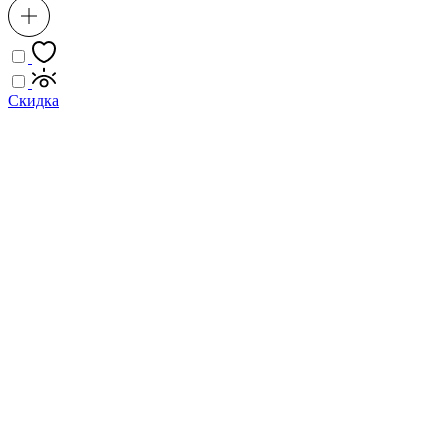
Скидка