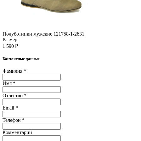
Полуботинки мужские 121758-1-2631
Размер:
1 590 ₽
Контактные данные
Фамилия *
Имя *
Отчество *
Email *
Телефон *
Комментарий