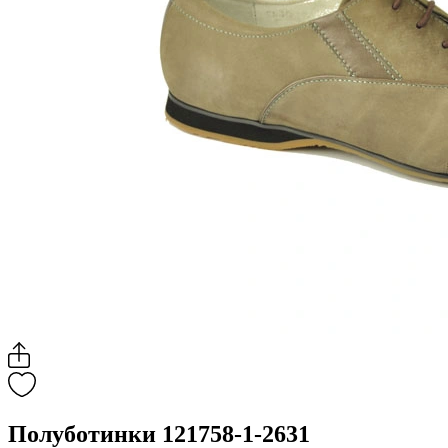
Полуботинки 121758-1-2631