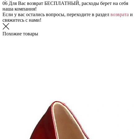
06
Для Вас возврат БЕСПЛАТНЫЙ, расходы берет на себя
наша компания!
Если у вас остались вопросы, переходите в раздел
возврата
и
свяжитесь с нами!
Похожие товары