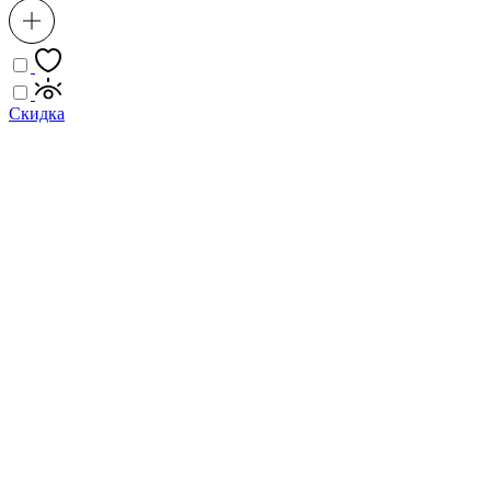
Скидка