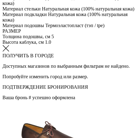
кожа)
Материал стельки
Натуральная кожа (100% натуральная кожа)
Материал подкладки
Натуральная кожа (100% натуральная
кожа)
Материал подошвы
Термоэластопласт (тэп / tpe)
РАЗМЕР
Толщина подошвы, см
5
Высота каблука, см
1.0
ПОЛУЧИТЬ В ГОРОДЕ
Доступных магазинов по выбранным фильтрам не найдено.
Попробуйте изменить город или размер.
ПОДТВЕРЖДЕНИЕ БРОНИРОВАНИЯ
Ваша бронь #
успешно оформлена