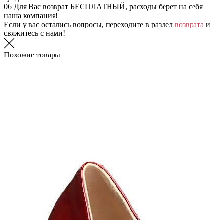
06
Для Вас возврат БЕСПЛАТНЫЙ, расходы берет на себя
наша компания!
Если у вас остались вопросы, переходите в раздел
возврата
и
свяжитесь с нами!
Похожие товары