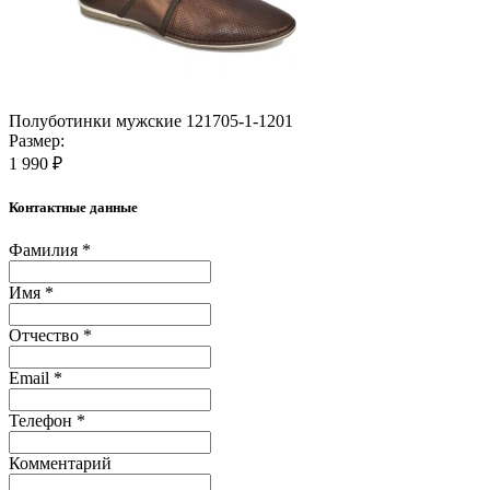
Полуботинки мужские 121705-1-1201
Размер:
1 990 ₽
Контактные данные
Фамилия *
Имя *
Отчество *
Email *
Телефон *
Комментарий