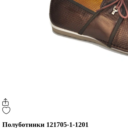
Полуботинки 121705-1-1201