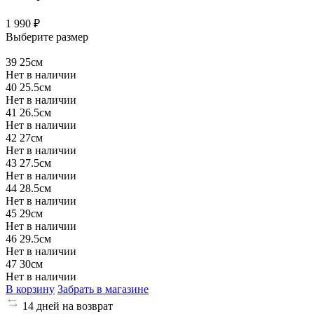
1 990 ₽
Выберите размер
39
25см
Нет в наличии
40
25.5см
Нет в наличии
41
26.5см
Нет в наличии
42
27см
Нет в наличии
43
27.5см
Нет в наличии
44
28.5см
Нет в наличии
45
29см
Нет в наличии
46
29.5см
Нет в наличии
47
30см
Нет в наличии
В корзину
Забрать в магазине
14 дней на возврат