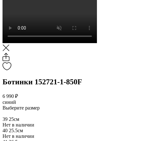
Ботинки 152721-1-850F
6 990 ₽
синий
Выберите размер
39
25см
Нет в наличии
40
25.5см
Нет в наличии