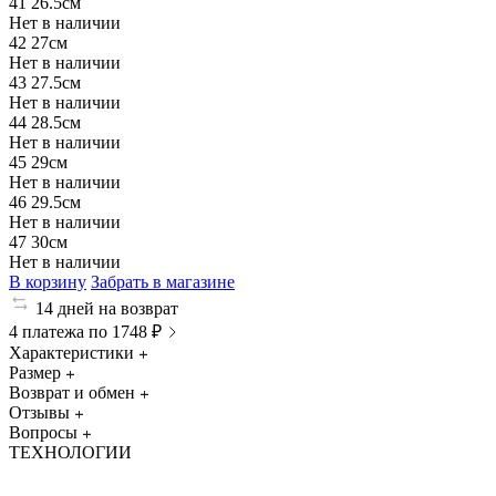
41
26.5см
Нет в наличии
42
27см
Нет в наличии
43
27.5см
Нет в наличии
44
28.5см
Нет в наличии
45
29см
Нет в наличии
46
29.5см
Нет в наличии
47
30см
Нет в наличии
В корзину
Забрать в магазине
14 дней на возврат
4 платежа по 1748 ₽
Характеристики
Размер
Возврат и обмен
Отзывы
Вопросы
ТЕХНОЛОГИИ