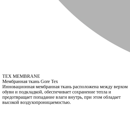
TEX MEMBRANE
Мембранная ткань Gore Tex
Инновационная мембранная ткань расположена между верхом
обуви и подкладкой, обеспечивает сохранение тепла и
предотвращает попадание влаги внутрь, при этом обладает
высокой воздухопроницаемостью.