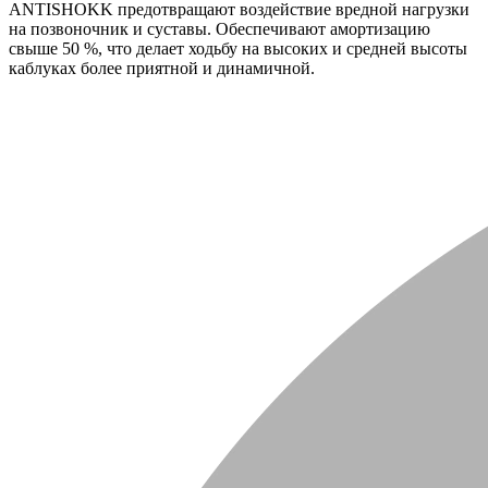
ANTISHOKK предотвращают воздействие вредной нагрузки
на позвоночник и суставы. Обеспечивают амортизацию
свыше 50 %, что делает ходьбу на высоких и средней высоты
каблуках более приятной и динамичной.