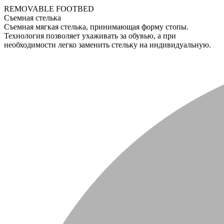
REMOVABLE FOOTBED
Съемная стелька
Съемная мягкая стелька, принимающая форму стопы.
Технология позволяет ухаживать за обувью, а при
необходимости легко заменить стельку на индивидуальную.