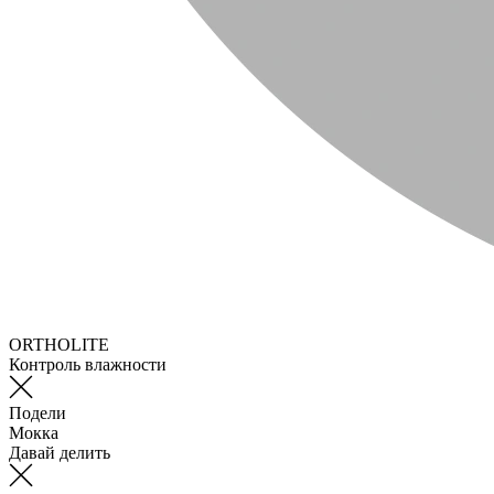
ORTHOLITE
Контроль влажности
Подели
Мокка
Давай делить