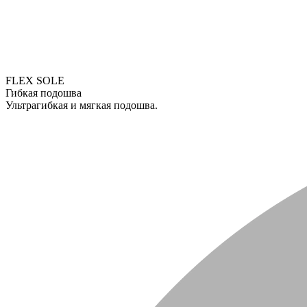
FLEX SOLE
Гибкая подошва
Ультрагибкая и мягкая подошва.