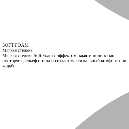
SOFT FOAM
Мягкая стелька
Мягкая стелька Soft Foam с эффектом памяти полностью
повторяет рельеф стопы и создает максимальный комфорт при
ходьбе.