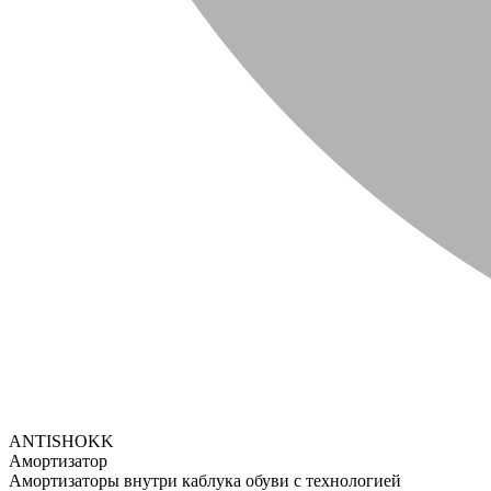
ANTISHOKK
Амортизатор
Амортизаторы внутри каблука обуви с технологией