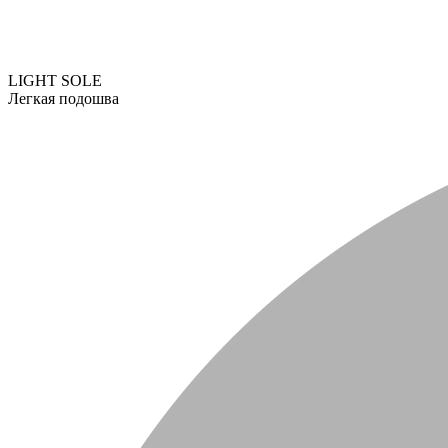
LIGHT SOLE
Легкая подошва