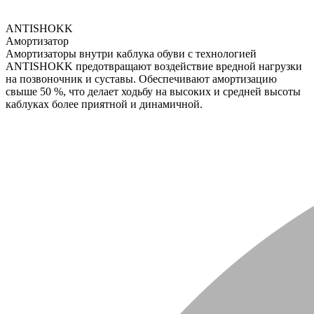
ANTISHOKK
Амортизатор
Амортизаторы внутри каблука обуви с технологией
ANTISHOKK предотвращают воздействие вредной нагрузки
на позвоночник и суставы. Обеспечивают амортизацию
свыше 50 %, что делает ходьбу на высоких и средней высоты
каблуках более приятной и динамичной.