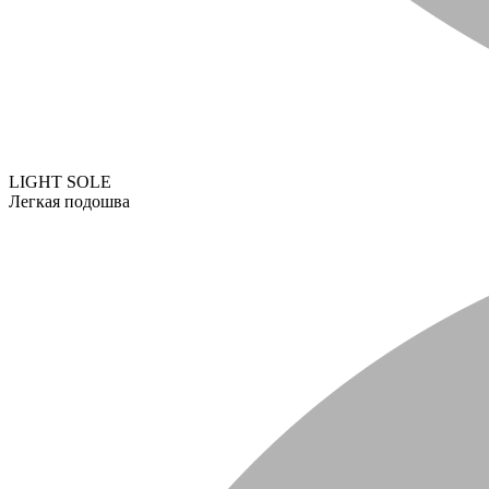
LIGHT SOLE
Легкая подошва