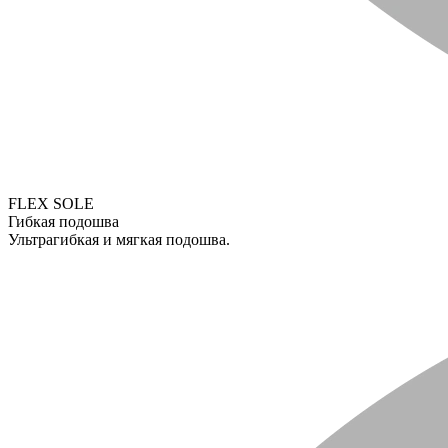
FLEX SOLE
Гибкая подошва
Ультрагибкая и мягкая подошва.