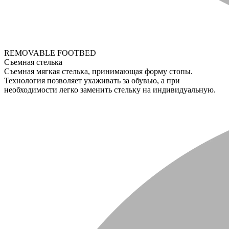
REMOVABLE FOOTBED
Съемная стелька
Съемная мягкая стелька, принимающая форму стопы.
Технология позволяет ухаживать за обувью, а при
необходимости легко заменить стельку на индивидуальную.