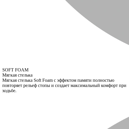
SOFT FOAM
Мягкая стелька
Мягкая стелька Soft Foam с эффектом памяти полностью
повторяет рельеф стопы и создает максимальный комфорт при
ходьбе.