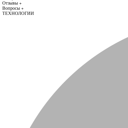
Отзывы
Вопросы
ТЕХНОЛОГИИ