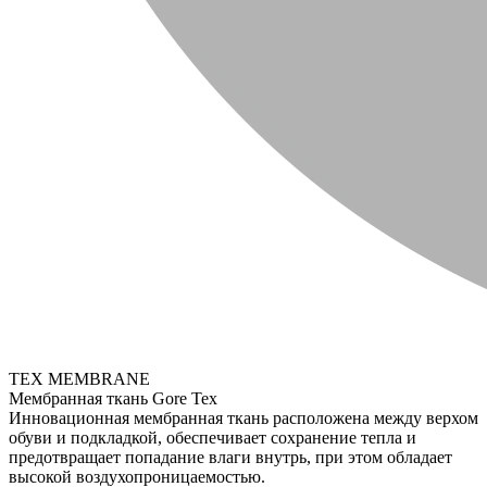
TEX MEMBRANE
Мембранная ткань Gore Tex
Инновационная мембранная ткань расположена между верхом
обуви и подкладкой, обеспечивает сохранение тепла и
предотвращает попадание влаги внутрь, при этом обладает
высокой воздухопроницаемостью.