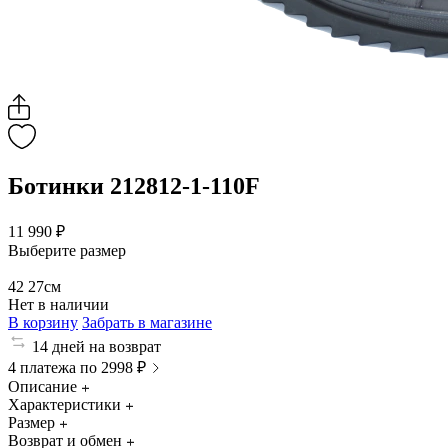
Ботинки 212812-1-110F
11 990 ₽
Выберите размер
42
27см
Нет в наличии
В корзину
Забрать в магазине
14 дней на возврат
4 платежа по 2998 ₽
Описание
Характеристики
Размер
Возврат и обмен