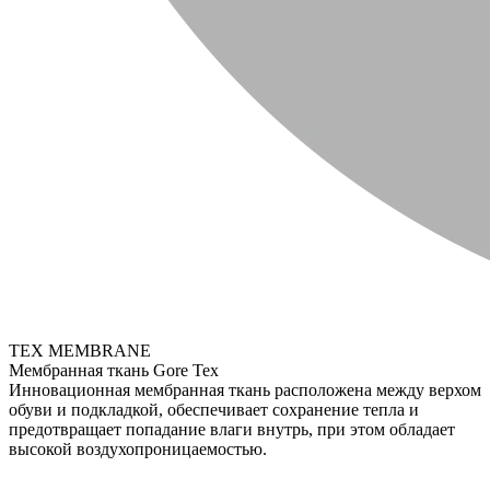
TEX MEMBRANE
Мембранная ткань Gore Tex
Инновационная мембранная ткань расположена между верхом
обуви и подкладкой, обеспечивает сохранение тепла и
предотвращает попадание влаги внутрь, при этом обладает
высокой воздухопроницаемостью.