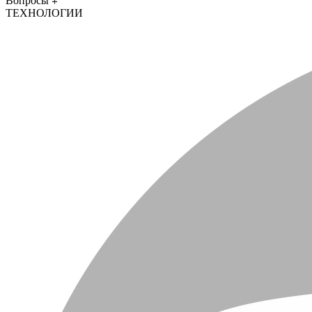
Вопросы
ТЕХНОЛОГИИ