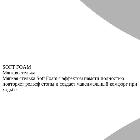
SOFT FOAM
Мягкая стелька
Мягкая стелька Soft Foam с эффектом памяти полностью
повторяет рельеф стопы и создает максимальный комфорт при
ходьбе.