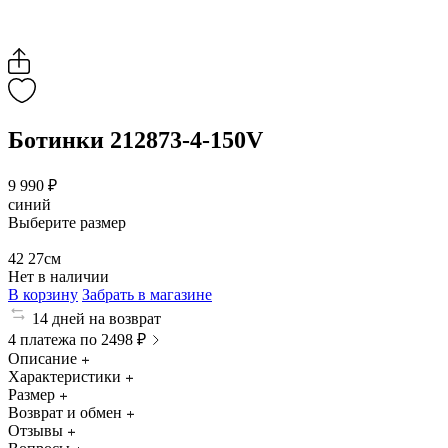
Ботинки 212873-4-150V
9 990 ₽
синий
Выберите размер
42
27см
Нет в наличии
В корзину
Забрать в магазине
14 дней на возврат
4 платежа по 2498 ₽
Описание
Характеристики
Размер
Возврат и обмен
Отзывы