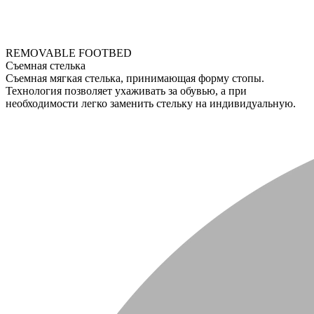
REMOVABLE FOOTBED
Съемная стелька
Съемная мягкая стелька, принимающая форму стопы.
Технология позволяет ухаживать за обувью, а при
необходимости легко заменить стельку на индивидуальную.