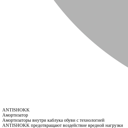
ANTISHOKK
Амортизатор
Амортизаторы внутри каблука обуви с технологией
ANTISHOKK предотвращают воздействие вредной нагрузки