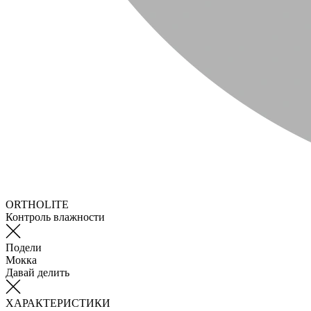
ORTHOLITE
Контроль влажности
Подели
Мокка
Давай делить
ХАРАКТЕРИСТИКИ