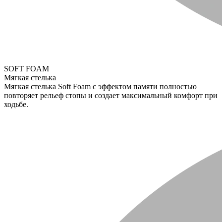
SOFT FOAM
Мягкая стелька
Мягкая стелька Soft Foam с эффектом памяти полностью
повторяет рельеф стопы и создает максимальный комфорт при
ходьбе.