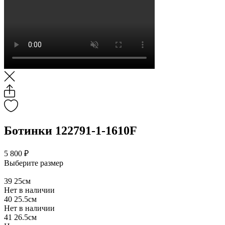
Ботинки 122791-1-1610F
5 800 ₽
Выберите размер
39
25см
Нет в наличии
40
25.5см
Нет в наличии
41
26.5см