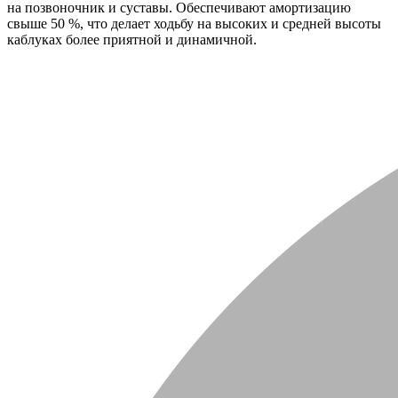
на позвоночник и суставы. Обеспечивают амортизацию
свыше 50 %, что делает ходьбу на высоких и средней высоты
каблуках более приятной и динамичной.