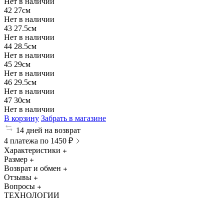
Нет в наличии
42
27см
Нет в наличии
43
27.5см
Нет в наличии
44
28.5см
Нет в наличии
45
29см
Нет в наличии
46
29.5см
Нет в наличии
47
30см
Нет в наличии
В корзину
Забрать в магазине
14 дней на возврат
4 платежа по 1450 ₽
Характеристики
Размер
Возврат и обмен
Отзывы
Вопросы
ТЕХНОЛОГИИ