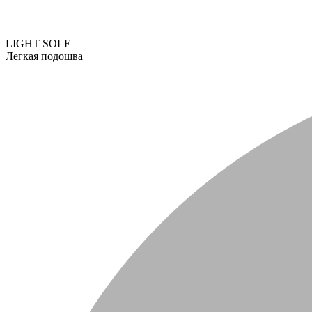
LIGHT SOLE
Легкая подошва