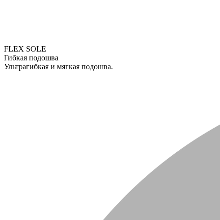
FLEX SOLE
Гибкая подошва
Ультрагибкая и мягкая подошва.