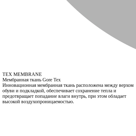
TEX MEMBRANE
Мембранная ткань Gore Tex
Инновационная мембранная ткань расположена между верхом
обуви и подкладкой, обеспечивает сохранение тепла и
предотвращает попадание влаги внутрь, при этом обладает
высокой воздухопроницаемостью.