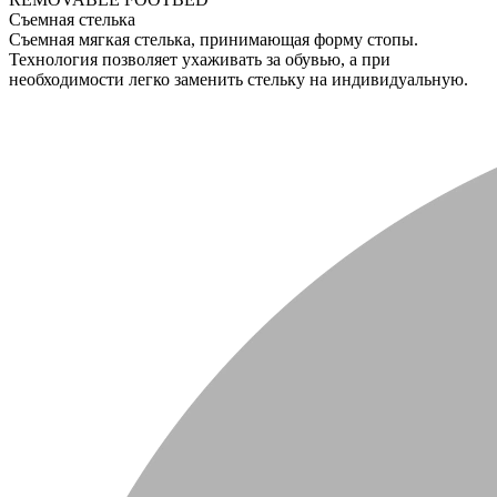
Съемная стелька
Съемная мягкая стелька, принимающая форму стопы.
Технология позволяет ухаживать за обувью, а при
необходимости легко заменить стельку на индивидуальную.