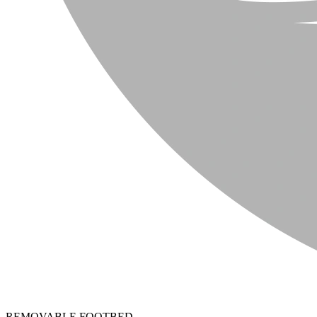
REMOVABLE FOOTBED