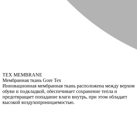
TEX MEMBRANE
Мембранная ткань Gore Tex
Инновационная мембранная ткань расположена между верхом
обуви и подкладкой, обеспечивает сохранение тепла и
предотвращает попадание влаги внутрь, при этом обладает
высокой воздухопроницаемостью.