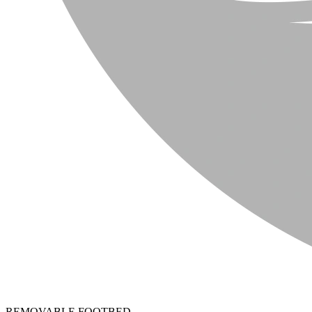
REMOVABLE FOOTBED