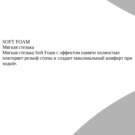
SOFT FOAM
Мягкая стелька
Мягкая стелька Soft Foam с эффектом памяти полностью
повторяет рельеф стопы и создает максимальный комфорт при
ходьбе.