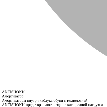
ANTISHOKK
Амортизатор
Амортизаторы внутри каблука обуви с технологией
ANTISHOKK предотвращают воздействие вредной нагрузки