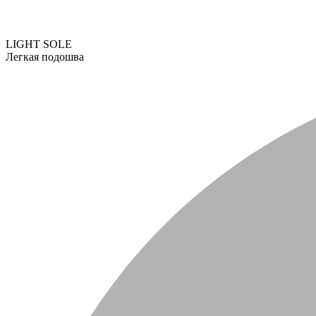
LIGHT SOLE
Легкая подошва