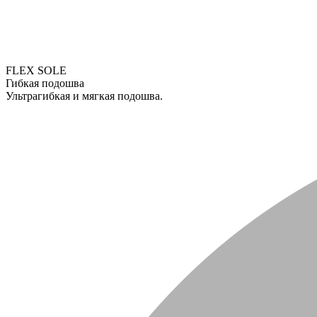
FLEX SOLE
Гибкая подошва
Ультрагибкая и мягкая подошва.