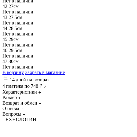
Нет в наличии
42
27см
Нет в наличии
43
27.5см
Нет в наличии
44
28.5см
Нет в наличии
45
29см
Нет в наличии
46
29.5см
Нет в наличии
47
30см
Нет в наличии
В корзину
Забрать в магазине
14 дней на возврат
4 платежа по 748 ₽
Характеристики
Размер
Возврат и обмен
Отзывы
Вопросы
ТЕХНОЛОГИИ