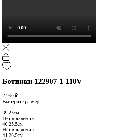
Ботинки 122907-1-110V
2 990 ₽
Выберите размер
39
25см
Нет в наличии
40
25.5см
Нет в наличии
41
26.5см