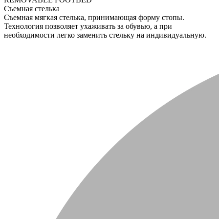
Съемная стелька
Съемная мягкая стелька, принимающая форму стопы.
Технология позволяет ухаживать за обувью, а при
необходимости легко заменить стельку на индивидуальную.