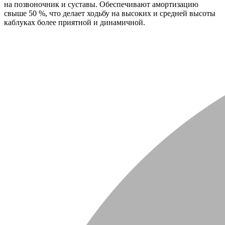
на позвоночник и суставы. Обеспечивают амортизацию
свыше 50 %, что делает ходьбу на высоких и средней высоты
каблуках более приятной и динамичной.