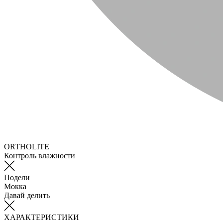
ORTHOLITE
Контроль влажности
Подели
Мокка
Давай делить
ХАРАКТЕРИСТИКИ