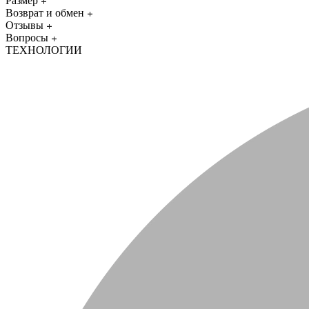
Размер
Возврат и обмен
Отзывы
Вопросы
ТЕХНОЛОГИИ