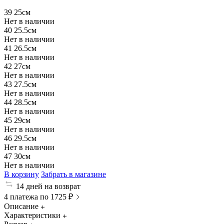
39
25см
Нет в наличии
40
25.5см
Нет в наличии
41
26.5см
Нет в наличии
42
27см
Нет в наличии
43
27.5см
Нет в наличии
44
28.5см
Нет в наличии
45
29см
Нет в наличии
46
29.5см
Нет в наличии
47
30см
Нет в наличии
В корзину
Забрать в магазине
14 дней на возврат
4 платежа по 1725 ₽
Описание
Характеристики