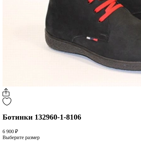
Ботинки 132960-1-8106
6 900 ₽
Выберите размер