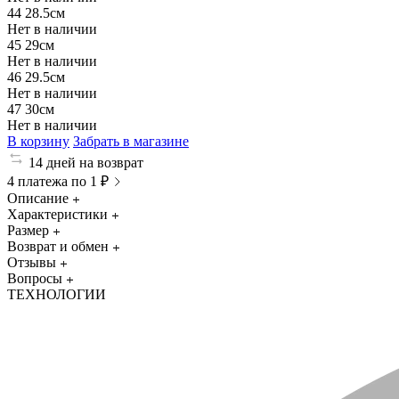
44
28.5см
Нет в наличии
45
29см
Нет в наличии
46
29.5см
Нет в наличии
47
30см
Нет в наличии
В корзину
Забрать в магазине
14 дней на возврат
4 платежа по 1 ₽
Описание
Характеристики
Размер
Возврат и обмен
Отзывы
Вопросы
ТЕХНОЛОГИИ