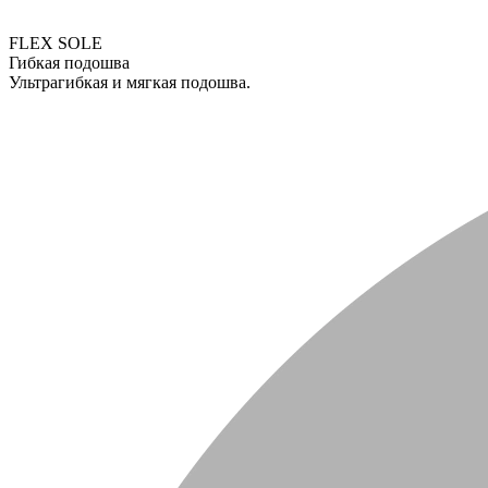
FLEX SOLE
Гибкая подошва
Ультрагибкая и мягкая подошва.