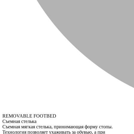
REMOVABLE FOOTBED
Съемная стелька
Съемная мягкая стелька, принимающая форму стопы.
Технология позволяет ухаживать за обувью, а при