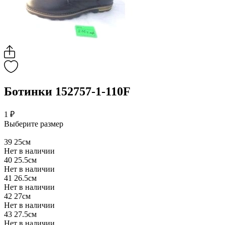
Ботинки 152757-1-110F
1 ₽
Выберите размер
39
25см
Нет в наличии
40
25.5см
Нет в наличии
41
26.5см
Нет в наличии
42
27см
Нет в наличии
43
27.5см
Нет в наличии