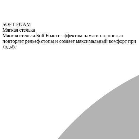
SOFT FOAM
Мягкая стелька
Мягкая стелька Soft Foam с эффектом памяти полностью
повторяет рельеф стопы и создает максимальный комфорт при
ходьбе.