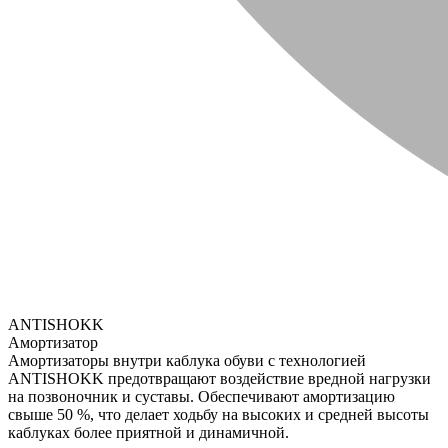
ANTISHOKK
Амортизатор
Амортизаторы внутри каблука обуви с технологией
ANTISHOKK предотвращают воздействие вредной нагрузки
на позвоночник и суставы. Обеспечивают амортизацию
свыше 50 %, что делает ходьбу на высоких и средней высоты
каблуках более приятной и динамичной.