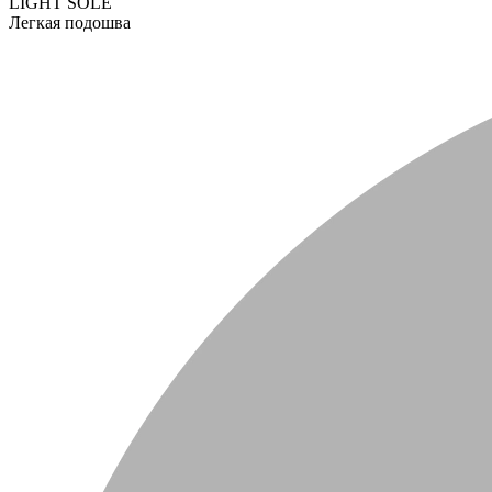
LIGHT SOLE
Легкая подошва