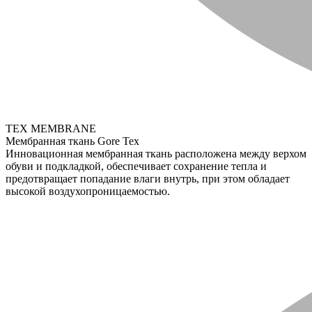
TEX MEMBRANE
Мембранная ткань Gore Tex
Инновационная мембранная ткань расположена между верхом
обуви и подкладкой, обеспечивает сохранение тепла и
предотвращает попадание влаги внутрь, при этом обладает
высокой воздухопроницаемостью.