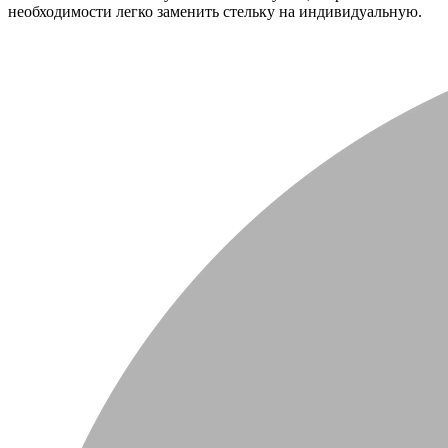
необходимости легко заменить стельку на индивидуальную.