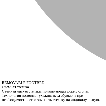
REMOVABLE FOOTBED
Съемная стелька
Съемная мягкая стелька, принимающая форму стопы.
Технология позволяет ухаживать за обувью, а при
необходимости легко заменить стельку на индивидуальную.