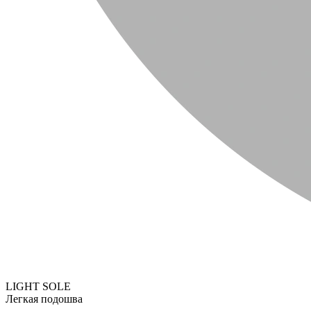
LIGHT SOLE
Легкая подошва