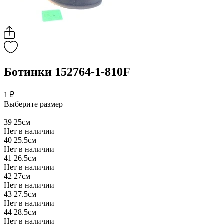
Ботинки 152764-1-810F
1 ₽
Выберите размер
39
25см
Нет в наличии
40
25.5см
Нет в наличии
41
26.5см
Нет в наличии
42
27см
Нет в наличии
43
27.5см
Нет в наличии
44
28.5см
Нет в наличии