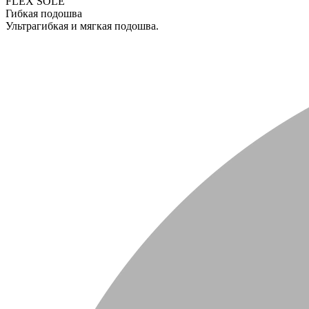
FLEX SOLE
Гибкая подошва
Ультрагибкая и мягкая подошва.