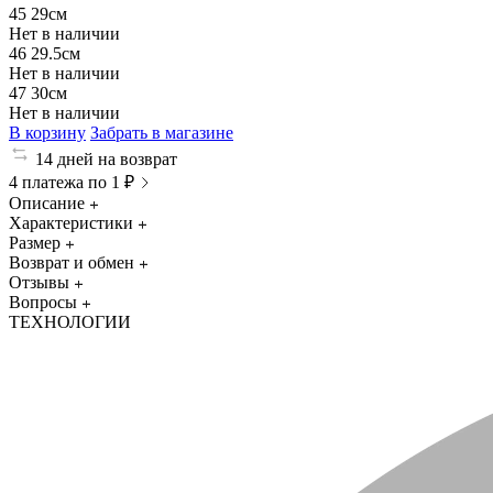
45
29см
Нет в наличии
46
29.5см
Нет в наличии
47
30см
Нет в наличии
В корзину
Забрать в магазине
14 дней на возврат
4 платежа по 1 ₽
Описание
Характеристики
Размер
Возврат и обмен
Отзывы
Вопросы
ТЕХНОЛОГИИ