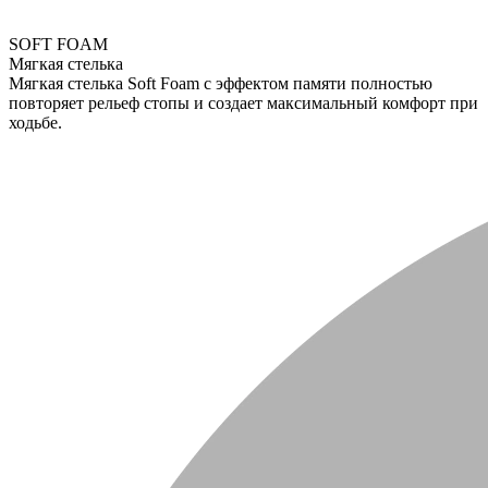
SOFT FOAM
Мягкая стелька
Мягкая стелька Soft Foam с эффектом памяти полностью
повторяет рельеф стопы и создает максимальный комфорт при
ходьбе.