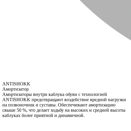
ANTISHOKK
Амортизатор
Амортизаторы внутри каблука обуви с технологией
ANTISHOKK предотвращают воздействие вредной нагрузки
на позвоночник и суставы. Обеспечивают амортизацию
свыше 50 %, что делает ходьбу на высоких и средней высоты
каблуках более приятной и динамичной.