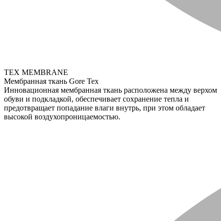
TEX MEMBRANE
Мембранная ткань Gore Tex
Инновационная мембранная ткань расположена между верхом
обуви и подкладкой, обеспечивает сохранение тепла и
предотвращает попадание влаги внутрь, при этом обладает
высокой воздухопроницаемостью.