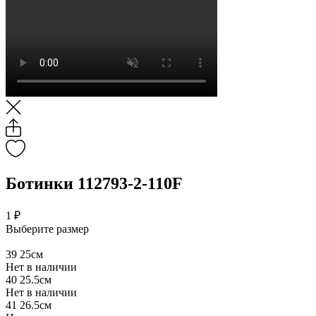
Ботинки 112793-2-110F
1 ₽
Выберите размер
39
25см
Нет в наличии
40
25.5см
Нет в наличии
41
26.5см