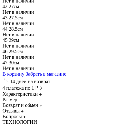
Нет в наличии
42
27см
Нет в наличии
43
27.5см
Нет в наличии
44
28.5см
Нет в наличии
45
29см
Нет в наличии
46
29.5см
Нет в наличии
47
30см
Нет в наличии
В корзину
Забрать в магазине
14 дней на возврат
4 платежа по 1 ₽
Характеристики
Размер
Возврат и обмен
Отзывы
Вопросы
ТЕХНОЛОГИИ