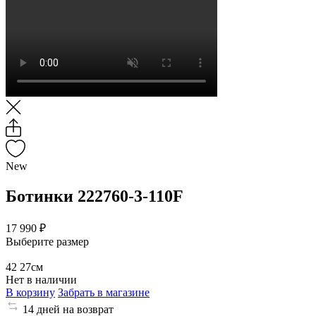
New
Ботинки 222760-3-110F
17 990 ₽
Выберите размер
42
27см
Нет в наличии
В корзину
Забрать в магазине
14 дней на возврат