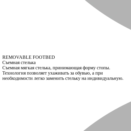
REMOVABLE FOOTBED
Съемная стелька
Съемная мягкая стелька, принимающая форму стопы.
Технология позволяет ухаживать за обувью, а при
необходимости легко заменить стельку на индивидуальную.