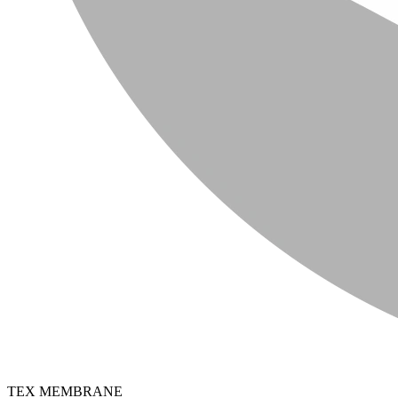
TEX MEMBRANE