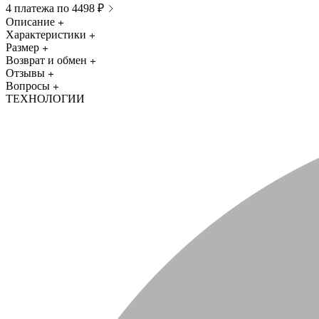
4 платежа по 4498 ₽
Описание
Характеристики
Размер
Возврат и обмен
Отзывы
Вопросы
ТЕХНОЛОГИИ