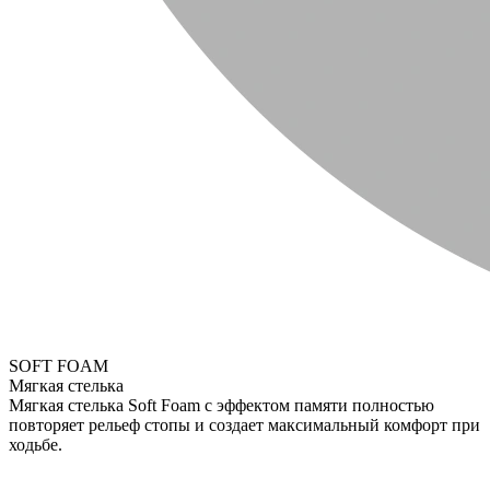
SOFT FOAM
Мягкая стелька
Мягкая стелька Soft Foam с эффектом памяти полностью
повторяет рельеф стопы и создает максимальный комфорт при
ходьбе.