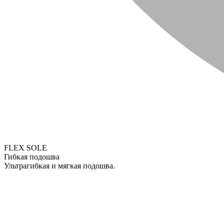
FLEX SOLE
Гибкая подошва
Ультрагибкая и мягкая подошва.