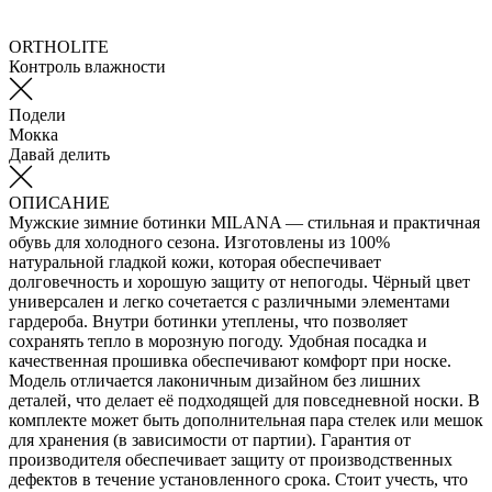
ORTHOLITE
Контроль влажности
Подели
Мокка
Давай делить
ОПИСАНИЕ
Мужские зимние ботинки MILANA — стильная и практичная
обувь для холодного сезона. Изготовлены из 100%
натуральной гладкой кожи, которая обеспечивает
долговечность и хорошую защиту от непогоды. Чёрный цвет
универсален и легко сочетается с различными элементами
гардероба. Внутри ботинки утеплены, что позволяет
сохранять тепло в морозную погоду. Удобная посадка и
качественная прошивка обеспечивают комфорт при носке.
Модель отличается лаконичным дизайном без лишних
деталей, что делает её подходящей для повседневной носки. В
комплекте может быть дополнительная пара стелек или мешок
для хранения (в зависимости от партии). Гарантия от
производителя обеспечивает защиту от производственных
дефектов в течение установленного срока. Стоит учесть, что