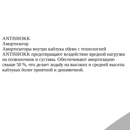
ANTISHOKK
Амортизатор
Амортизаторы внутри каблука обуви с технологией
ANTISHOKK предотвращают воздействие вредной нагрузки
на позвоночник и суставы. Обеспечивают амортизацию
свыше 50 %, что делает ходьбу на высоких и средней высоты
каблуках более приятной и динамичной.