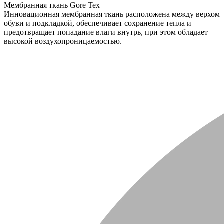
Мембранная ткань Gore Tex
Инновационная мембранная ткань расположена между верхом
обуви и подкладкой, обеспечивает сохранение тепла и
предотвращает попадание влаги внутрь, при этом обладает
высокой воздухопроницаемостью.