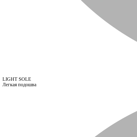
LIGHT SOLE
Легкая подошва