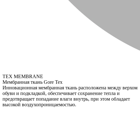
TEX MEMBRANE
Мембранная ткань Gore Tex
Инновационная мембранная ткань расположена между верхом
обуви и подкладкой, обеспечивает сохранение тепла и
предотвращает попадание влаги внутрь, при этом обладает
высокой воздухопроницаемостью.