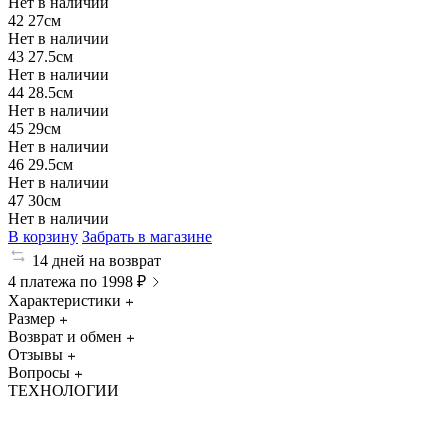
Нет в наличии
42
27см
Нет в наличии
43
27.5см
Нет в наличии
44
28.5см
Нет в наличии
45
29см
Нет в наличии
46
29.5см
Нет в наличии
47
30см
Нет в наличии
В корзину
Забрать в магазине
14 дней на возврат
4 платежа по 1998 ₽
Характеристики
Размер
Возврат и обмен
Отзывы
Вопросы
ТЕХНОЛОГИИ