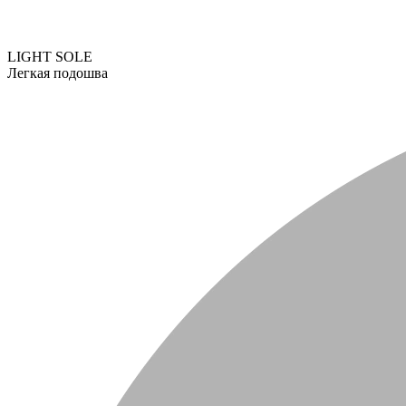
LIGHT SOLE
Легкая подошва