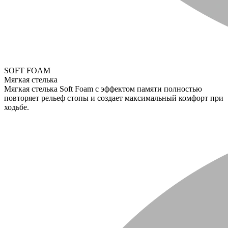
SOFT FOAM
Мягкая стелька
Мягкая стелька Soft Foam с эффектом памяти полностью
повторяет рельеф стопы и создает максимальный комфорт при
ходьбе.