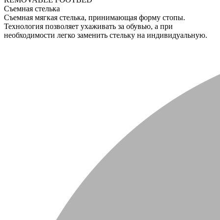
Съемная стелька
Съемная мягкая стелька, принимающая форму стопы.
Технология позволяет ухаживать за обувью, а при
необходимости легко заменить стельку на индивидуальную.