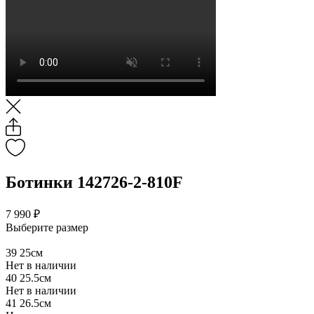
Ботинки 142726-2-810F
7 990 ₽
Выберите размер
39
25см
Нет в наличии
40
25.5см
Нет в наличии
41
26.5см