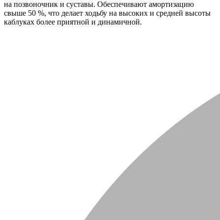
на позвоночник и суставы. Обеспечивают амортизацию
свыше 50 %, что делает ходьбу на высоких и средней высоты
каблуках более приятной и динамичной.