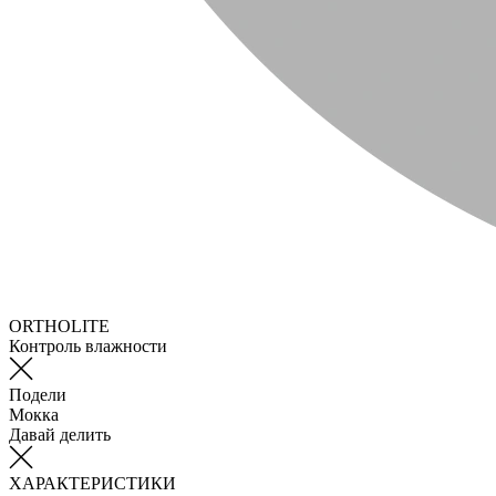
ORTHOLITE
Контроль влажности
Подели
Мокка
Давай делить
ХАРАКТЕРИСТИКИ