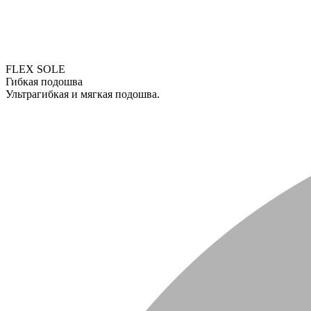
FLEX SOLE
Гибкая подошва
Ультрагибкая и мягкая подошва.