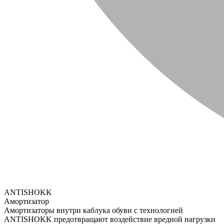
ANTISHOKK
Амортизатор
Амортизаторы внутри каблука обуви с технологией
ANTISHOKK предотвращают воздействие вредной нагрузки