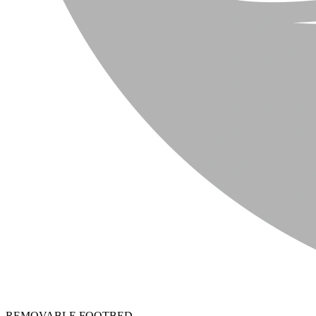
REMOVABLE FOOTBED