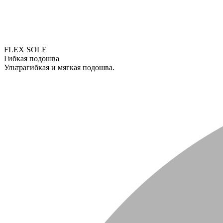
FLEX SOLE
Гибкая подошва
Ультрагибкая и мягкая подошва.