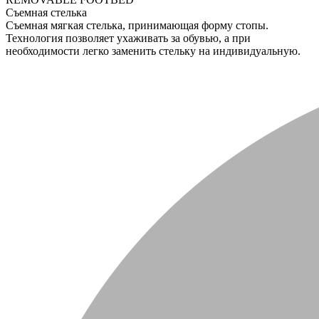
Съемная стелька
Съемная мягкая стелька, принимающая форму стопы.
Технология позволяет ухаживать за обувью, а при
необходимости легко заменить стельку на индивидуальную.