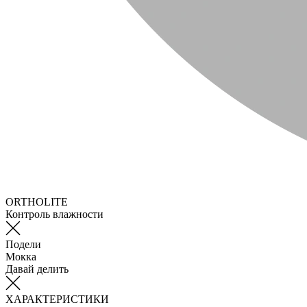
ORTHOLITE
Контроль влажности
Подели
Мокка
Давай делить
ХАРАКТЕРИСТИКИ