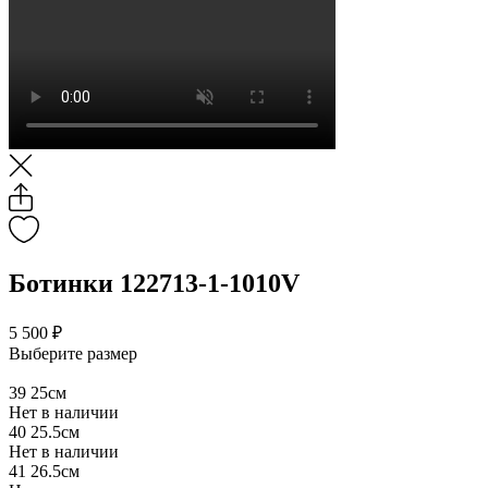
Ботинки 122713-1-1010V
5 500 ₽
Выберите размер
39
25см
Нет в наличии
40
25.5см
Нет в наличии
41
26.5см