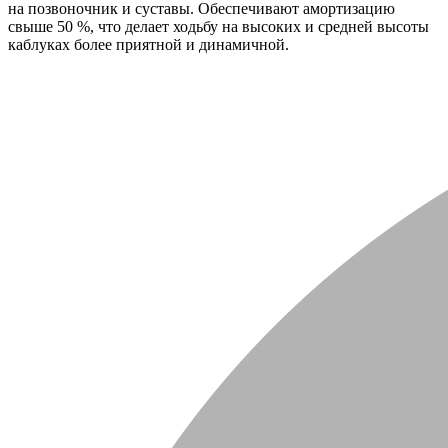
на позвоночник и суставы. Обеспечивают амортизацию
свыше 50 %, что делает ходьбу на высоких и средней высоты
каблуках более приятной и динамичной.