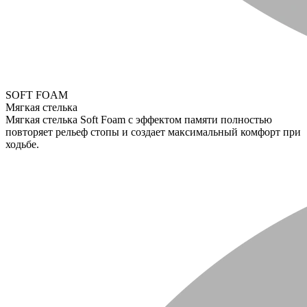
SOFT FOAM
Мягкая стелька
Мягкая стелька Soft Foam с эффектом памяти полностью
повторяет рельеф стопы и создает максимальный комфорт при
ходьбе.