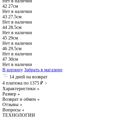
Нет в наличии
42
27см
Нет в наличии
43
27.5см
Нет в наличии
44
28.5см
Нет в наличии
45
29см
Нет в наличии
46
29.5см
Нет в наличии
47
30см
Нет в наличии
В корзину
Забрать в магазине
14 дней на возврат
4 платежа по 1375 ₽
Характеристики
Размер
Возврат и обмен
Отзывы
Вопросы
ТЕХНОЛОГИИ