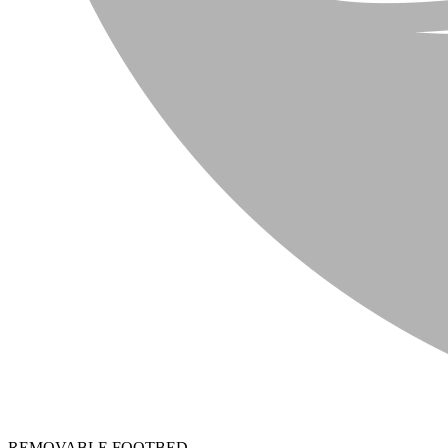
REMOVABLE FOOTBED