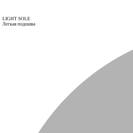
LIGHT SOLE
Легкая подошва