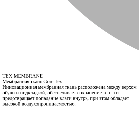
TEX MEMBRANE
Мембранная ткань Gore Tex
Инновационная мембранная ткань расположена между верхом
обуви и подкладкой, обеспечивает сохранение тепла и
предотвращает попадание влаги внутрь, при этом обладает
высокой воздухопроницаемостью.