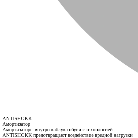
ANTISHOKK
Амортизатор
Амортизаторы внутри каблука обуви с технологией
ANTISHOKK предотвращают воздействие вредной нагрузки