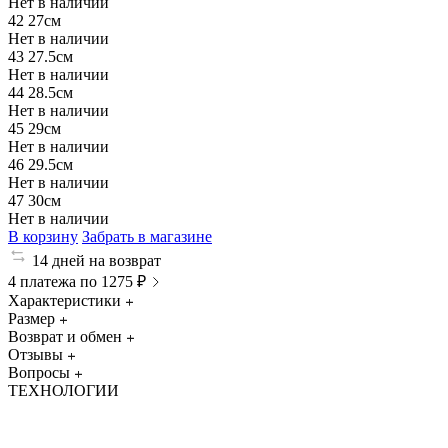
Нет в наличии
42
27см
Нет в наличии
43
27.5см
Нет в наличии
44
28.5см
Нет в наличии
45
29см
Нет в наличии
46
29.5см
Нет в наличии
47
30см
Нет в наличии
В корзину
Забрать в магазине
14 дней на возврат
4 платежа по 1275 ₽
Характеристики
Размер
Возврат и обмен
Отзывы
Вопросы
ТЕХНОЛОГИИ