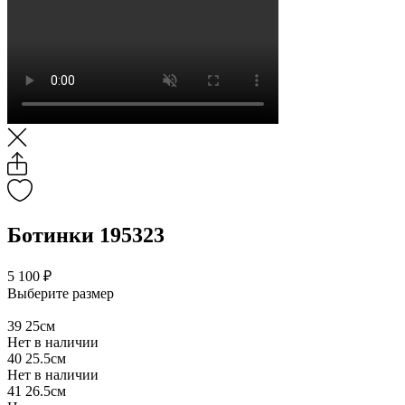
Ботинки 195323
5 100 ₽
Выберите размер
39
25см
Нет в наличии
40
25.5см
Нет в наличии
41
26.5см