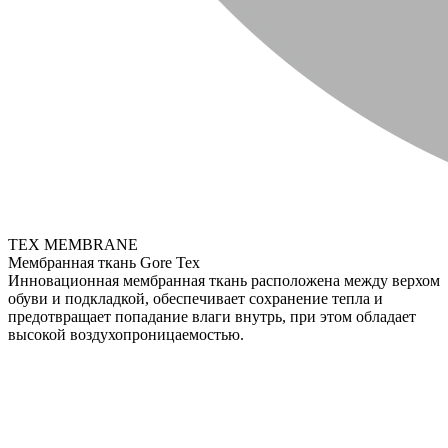
TEX MEMBRANE
Мембранная ткань Gore Tex
Инновационная мембранная ткань расположена между верхом
обуви и подкладкой, обеспечивает сохранение тепла и
предотвращает попадание влаги внутрь, при этом обладает
высокой воздухопроницаемостью.