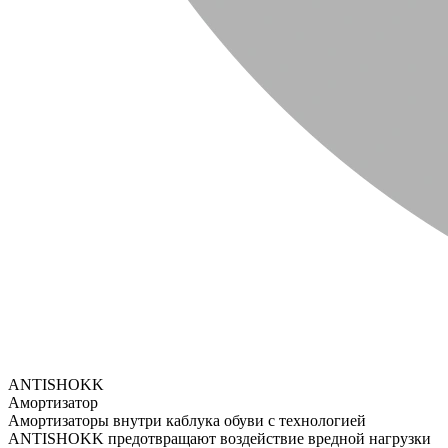
ANTISHOKK
Амортизатор
Амортизаторы внутри каблука обуви с технологией
ANTISHOKK предотвращают воздействие вредной нагрузки