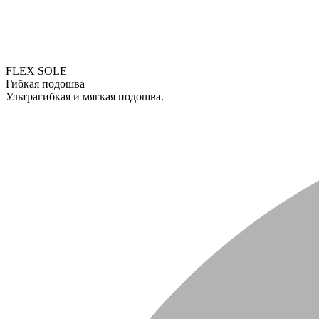
FLEX SOLE
Гибкая подошва
Ультрагибкая и мягкая подошва.