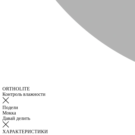
ORTHOLITE
Контроль влажности
Подели
Мокка
Давай делить
ХАРАКТЕРИСТИКИ