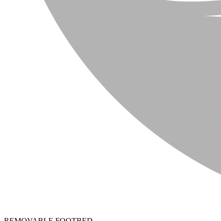
REMOVABLE FOOTBED