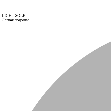
LIGHT SOLE
Легкая подошва