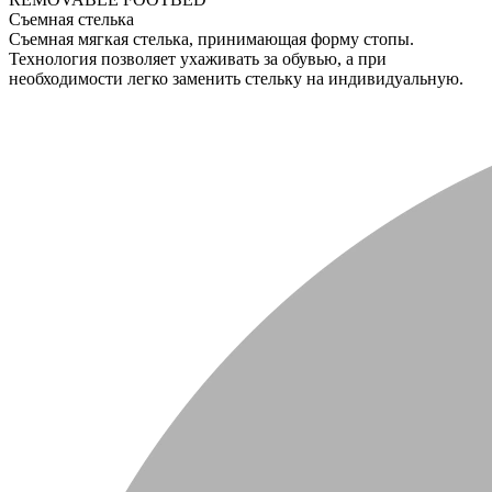
Съемная стелька
Съемная мягкая стелька, принимающая форму стопы.
Технология позволяет ухаживать за обувью, а при
необходимости легко заменить стельку на индивидуальную.