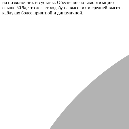
на позвоночник и суставы. Обеспечивают амортизацию
свыше 50 %, что делает ходьбу на высоких и средней высоты
каблуках более приятной и динамичной.