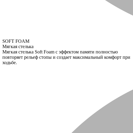
SOFT FOAM
Мягкая стелька
Мягкая стелька Soft Foam с эффектом памяти полностью
повторяет рельеф стопы и создает максимальный комфорт при
ходьбе.