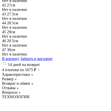
Нет в наличии
42
27см
Нет в наличии
43
27.5см
Нет в наличии
44
28.5см
Нет в наличии
45
29см
Нет в наличии
46
29.5см
Нет в наличии
47
30см
Нет в наличии
В корзину
Забрать в магазине
14 дней на возврат
4 платежа по 1675 ₽
Характеристики
Размер
Возврат и обмен
Отзывы
Вопросы
ТЕХНОЛОГИИ