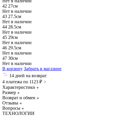
Нет в наличии
42
27см
Нет в наличии
43
27.5см
Нет в наличии
44
28.5см
Нет в наличии
45
29см
Нет в наличии
46
29.5см
Нет в наличии
47
30см
Нет в наличии
В корзину
Забрать в магазине
14 дней на возврат
4 платежа по 1123 ₽
Характеристики
Размер
Возврат и обмен
Отзывы
Вопросы
ТЕХНОЛОГИИ