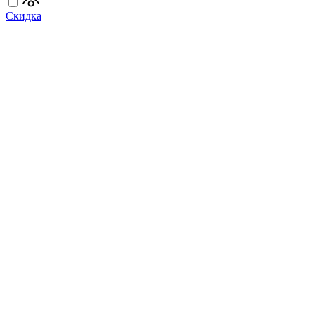
Скидка