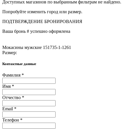
Доступных магазинов по выбранным фильтрам не найдено.
Попробуйте изменить город или размер.
ПОДТВЕРЖДЕНИЕ БРОНИРОВАНИЯ
Ваша бронь #
успешно оформлена
Мокасины мужские 151735-1-1261
Размер:
Контактные данные
Фамилия *
Имя *
Отчество *
Email *
Телефон *