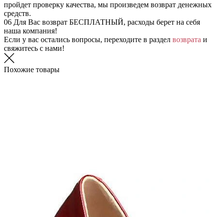
пройдет проверку качества, мы произведем возврат денежных
средств.
06
Для Вас возврат БЕСПЛАТНЫЙ, расходы берет на себя
наша компания!
Если у вас остались вопросы, переходите в раздел
возврата
и
свяжитесь с нами!
Похожие товары