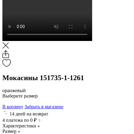
Мокасины 151735-1-1261
оранжевый
Выберите размер
В корзину
Забрать в магазине
14 дней на возврат
4 платежа по 0 ₽
Характеристики
Размер