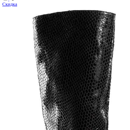
Скидка