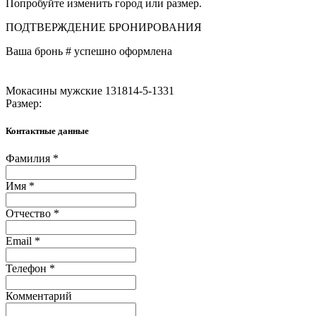
Попробуйте изменить город или размер.
ПОДТВЕРЖДЕНИЕ БРОНИРОВАНИЯ
Ваша бронь #
успешно оформлена
Мокасины мужские 131814-5-1331
Размер:
Контактные данные
Фамилия *
Имя *
Отчество *
Email *
Телефон *
Комментарий