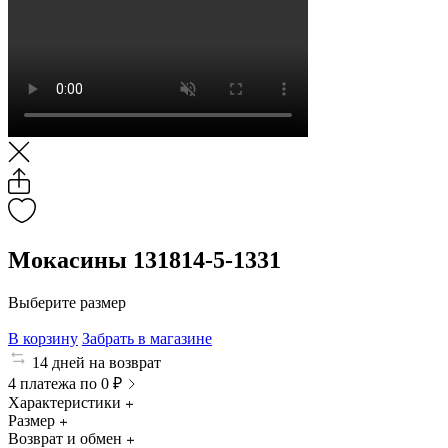
Мокасины 131814-5-1331
Выберите размер
В корзину
Забрать в магазине
14 дней на возврат
4 платежа по 0 ₽
Характеристики
Размер
Возврат и обмен