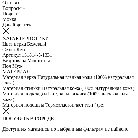
Отзывы
Вопросы
Подели
Мокка
Давай делить
ХАРАКТЕРИСТИКИ
Цвет верха
Бежевый
Сезон
Летн.
Артикул
131814-5-1331
Вид товара
Мокасины
Пол
Муж.
МАТЕРИАЛ
Материал верха
Натуральная гладкая кожа (100% натуральная
кожа)
Материал стельки
Натуральная кожа (100% натуральная кожа)
Материал подкладки
Натуральная кожа (100% натуральная
кожа)
Материал подошвы
Термоэластопласт (тэп / tpe)
ПОЛУЧИТЬ В ГОРОДЕ
Доступных магазинов по выбранным фильтрам не найдено.