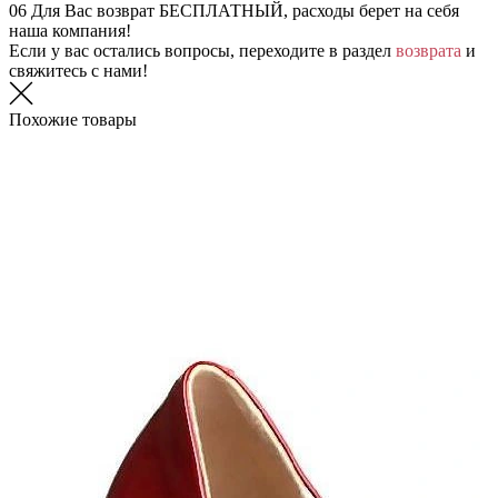
06
Для Вас возврат БЕСПЛАТНЫЙ, расходы берет на себя
наша компания!
Если у вас остались вопросы, переходите в раздел
возврата
и
свяжитесь с нами!
Похожие товары