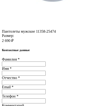
Пантолеты мужские 11358-25474
Размер:
2 690 ₽
Контактные данные
Фамилия *
Имя *
Отчество *
Email *
Телефон *
Комментарий