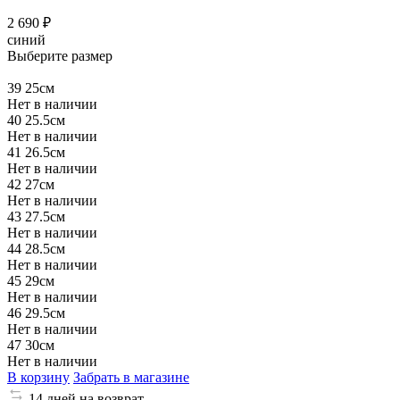
2 690 ₽
синий
Выберите размер
39
25см
Нет в наличии
40
25.5см
Нет в наличии
41
26.5см
Нет в наличии
42
27см
Нет в наличии
43
27.5см
Нет в наличии
44
28.5см
Нет в наличии
45
29см
Нет в наличии
46
29.5см
Нет в наличии
47
30см
Нет в наличии
В корзину
Забрать в магазине
14 дней на возврат