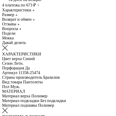
4 платежа по 673 ₽
Характеристики
Размер
Возврат и обмен
Отзывы
Вопросы
Подели
Мокка
Давай делить
ХАРАКТЕРИСТИКИ
Цвет верха
Синий
Сезон
Летн.
Перфорация
Да
Артикул
11358-25474
Страна производитель
Бразилия
Вид товара
Пантолеты
Пол
Муж.
МАТЕРИАЛ
Материал верха
Полимер
Материал подкладки
Без подкладки
Материал подошвы
Полимер