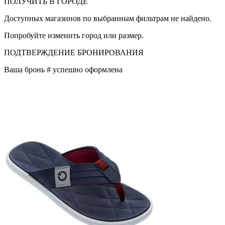
ПОЛУЧИТЬ В ГОРОДЕ
Доступных магазинов по выбранным фильтрам не найдено.
Попробуйте изменить город или размер.
ПОДТВЕРЖДЕНИЕ БРОНИРОВАНИЯ
Ваша бронь #
успешно оформлена