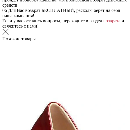
средств.
06
Для Вас возврат БЕСПЛАТНЫЙ, расходы берет на себя
наша компания!
Если у вас остались вопросы, переходите в раздел
возврата
и
свяжитесь с нами!
Похожие товары