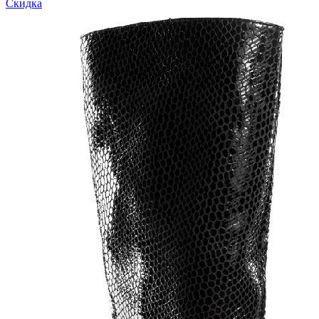
Скидка