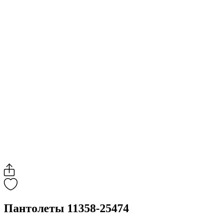
Пантолеты 11358-25474