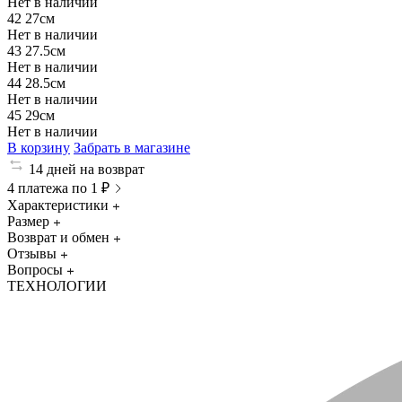
Нет в наличии
42
27см
Нет в наличии
43
27.5см
Нет в наличии
44
28.5см
Нет в наличии
45
29см
Нет в наличии
В корзину
Забрать в магазине
14 дней на возврат
4 платежа по 1 ₽
Характеристики
Размер
Возврат и обмен
Отзывы
Вопросы
ТЕХНОЛОГИИ