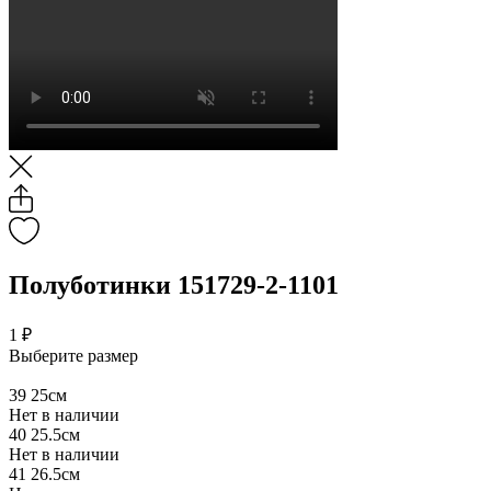
Полуботинки 151729-2-1101
1 ₽
Выберите размер
39
25см
Нет в наличии
40
25.5см
Нет в наличии
41
26.5см