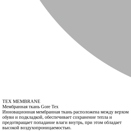
TEX MEMBRANE
Мембранная ткань Gore Tex
Инновационная мембранная ткань расположена между верхом
обуви и подкладкой, обеспечивает сохранение тепла и
предотвращает попадание влаги внутрь, при этом обладает
высокой воздухопроницаемостью.