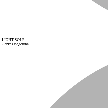
LIGHT SOLE
Легкая подошва