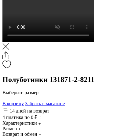
Полуботинки 131871-2-8211
Выберите размер
В корзину
Забрать в магазине
14 дней на возврат
4 платежа по 0 ₽
Характеристики
Размер
Возврат и обмен