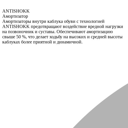
ANTISHOKK
Амортизатор
Амортизаторы внутри каблука обуви с технологией
ANTISHOKK предотвращают воздействие вредной нагрузки
на позвоночник и суставы. Обеспечивают амортизацию
свыше 50 %, что делает ходьбу на высоких и средней высоты
каблуках более приятной и динамичной.