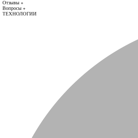
Отзывы
Вопросы
ТЕХНОЛОГИИ