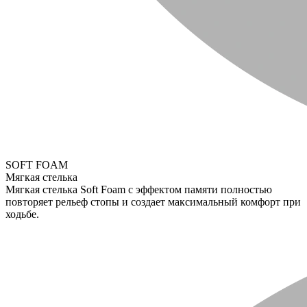
SOFT FOAM
Мягкая стелька
Мягкая стелька Soft Foam с эффектом памяти полностью
повторяет рельеф стопы и создает максимальный комфорт при
ходьбе.