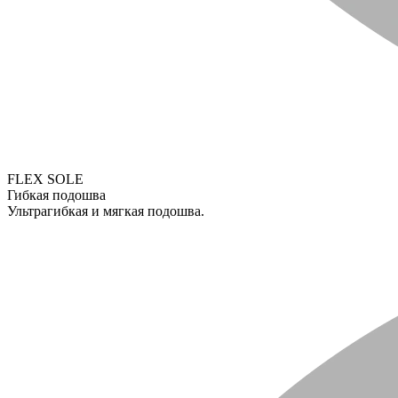
FLEX SOLE
Гибкая подошва
Ультрагибкая и мягкая подошва.