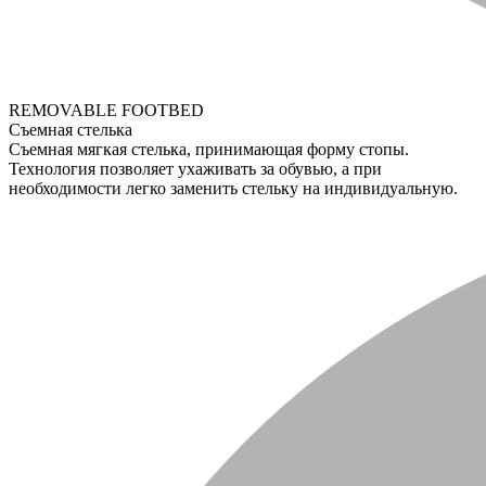
REMOVABLE FOOTBED
Съемная стелька
Съемная мягкая стелька, принимающая форму стопы.
Технология позволяет ухаживать за обувью, а при
необходимости легко заменить стельку на индивидуальную.