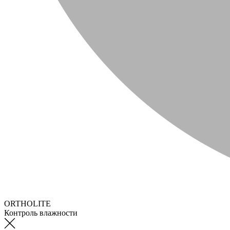
ORTHOLITE
Контроль влажности