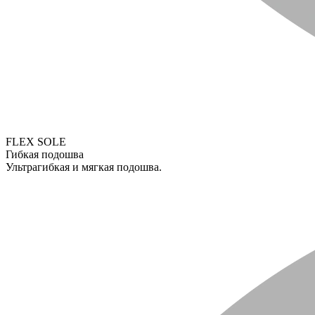
FLEX SOLE
Гибкая подошва
Ультрагибкая и мягкая подошва.