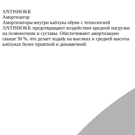
ANTISHOKK
Амортизатор
Амортизаторы внутри каблука обуви с технологией
ANTISHOKK предотвращают воздействие вредной нагрузки
на позвоночник и суставы. Обеспечивают амортизацию
свыше 50 %, что делает ходьбу на высоких и средней высоты
каблуках более приятной и динамичной.