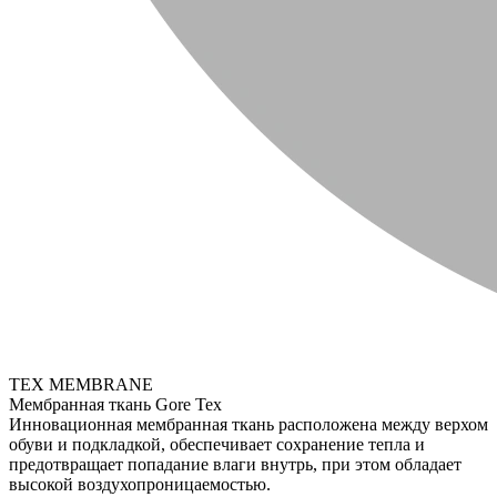
TEX MEMBRANE
Мембранная ткань Gore Tex
Инновационная мембранная ткань расположена между верхом
обуви и подкладкой, обеспечивает сохранение тепла и
предотвращает попадание влаги внутрь, при этом обладает
высокой воздухопроницаемостью.