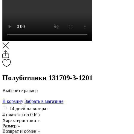
Полуботинки 131709-3-1201
Выберите размер
В корзину
Забрать в магазине
14 дней на возврат
4 платежа по 0 ₽
Характеристики
Размер
Возврат и обмен