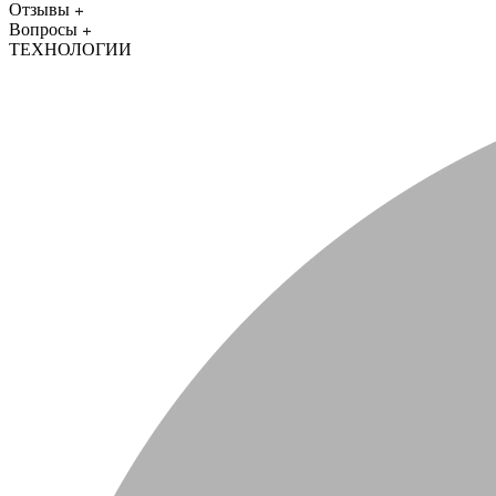
Отзывы
Вопросы
ТЕХНОЛОГИИ