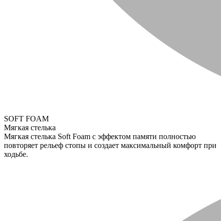
SOFT FOAM
Мягкая стелька
Мягкая стелька Soft Foam с эффектом памяти полностью
повторяет рельеф стопы и создает максимальный комфорт при
ходьбе.