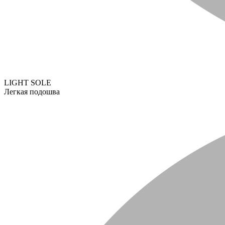
LIGHT SOLE
Легкая подошва