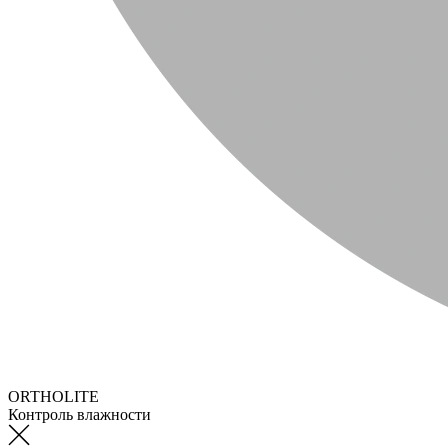
ORTHOLITE
Контроль влажности