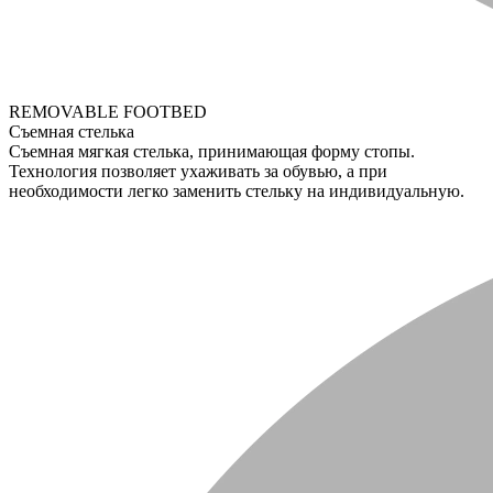
REMOVABLE FOOTBED
Съемная стелька
Съемная мягкая стелька, принимающая форму стопы.
Технология позволяет ухаживать за обувью, а при
необходимости легко заменить стельку на индивидуальную.