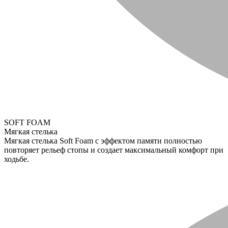
SOFT FOAM
Мягкая стелька
Мягкая стелька Soft Foam с эффектом памяти полностью
повторяет рельеф стопы и создает максимальный комфорт при
ходьбе.