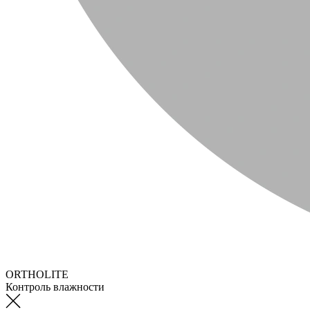
ORTHOLITE
Контроль влажности