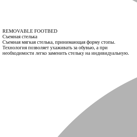
REMOVABLE FOOTBED
Съемная стелька
Съемная мягкая стелька, принимающая форму стопы.
Технология позволяет ухаживать за обувью, а при
необходимости легко заменить стельку на индивидуальную.