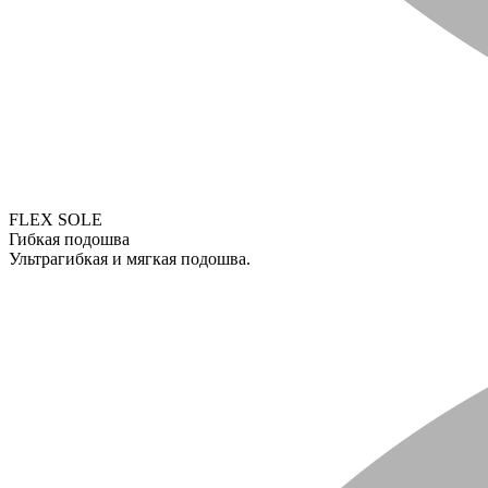
FLEX SOLE
Гибкая подошва
Ультрагибкая и мягкая подошва.