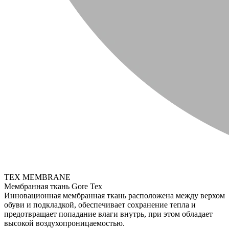
TEX MEMBRANE
Мембранная ткань Gore Tex
Инновационная мембранная ткань расположена между верхом
обуви и подкладкой, обеспечивает сохранение тепла и
предотвращает попадание влаги внутрь, при этом обладает
высокой воздухопроницаемостью.