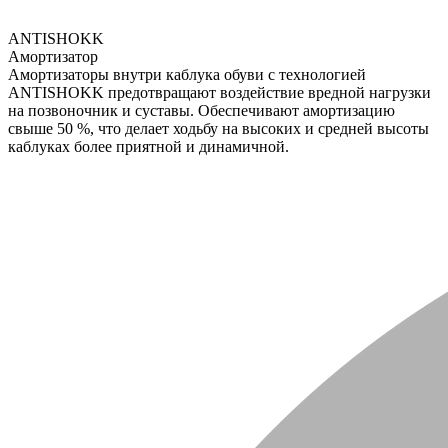
ANTISHOKK
Амортизатор
Амортизаторы внутри каблука обуви с технологией
ANTISHOKK предотвращают воздействие вредной нагрузки
на позвоночник и суставы. Обеспечивают амортизацию
свыше 50 %, что делает ходьбу на высоких и средней высоты
каблуках более приятной и динамичной.