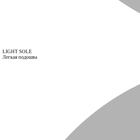
LIGHT SOLE
Легкая подошва