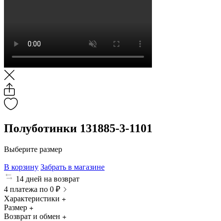
Полуботинки 131885-3-1101
Выберите размер
В корзину
Забрать в магазине
14 дней на возврат
4 платежа по 0 ₽
Характеристики
Размер
Возврат и обмен