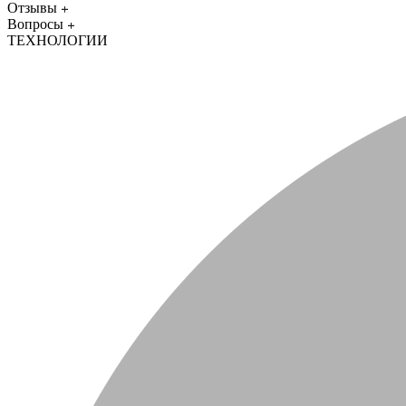
Отзывы
Вопросы
ТЕХНОЛОГИИ