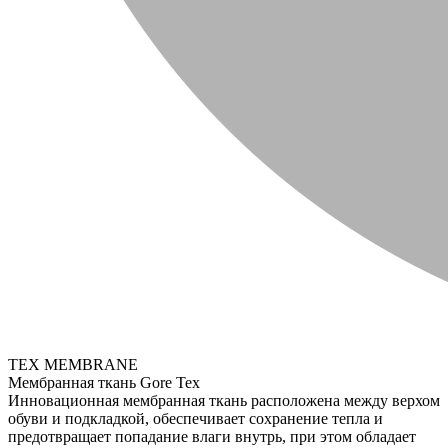
TEX MEMBRANE
Мембранная ткань Gore Tex
Инновационная мембранная ткань расположена между верхом
обуви и подкладкой, обеспечивает сохранение тепла и
предотвращает попадание влаги внутрь, при этом обладает