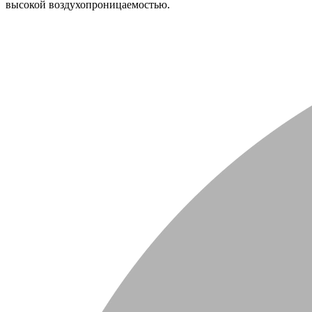
высокой воздухопроницаемостью.