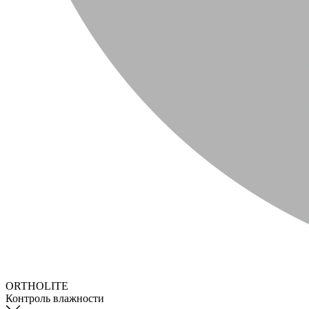
ORTHOLITE
Контроль влажности