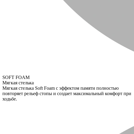
SOFT FOAM
Мягкая стелька
Мягкая стелька Soft Foam с эффектом памяти полностью
повторяет рельеф стопы и создает максимальный комфорт при
ходьбе.