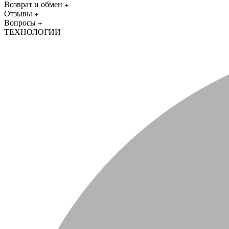
Возврат и обмен
Отзывы
Вопросы
ТЕХНОЛОГИИ