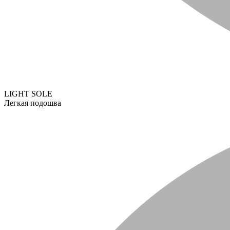
LIGHT SOLE
Легкая подошва