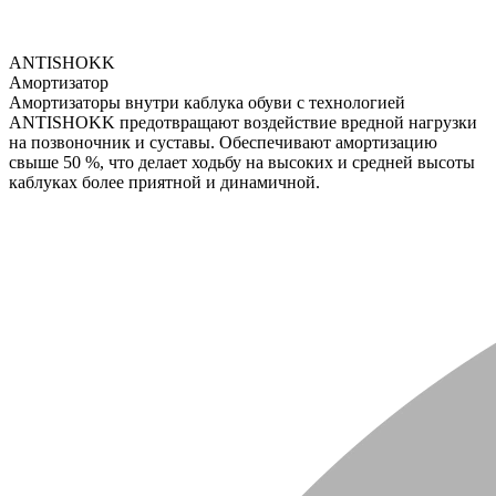
ANTISHOKK
Амортизатор
Амортизаторы внутри каблука обуви с технологией
ANTISHOKK предотвращают воздействие вредной нагрузки
на позвоночник и суставы. Обеспечивают амортизацию
свыше 50 %, что делает ходьбу на высоких и средней высоты
каблуках более приятной и динамичной.