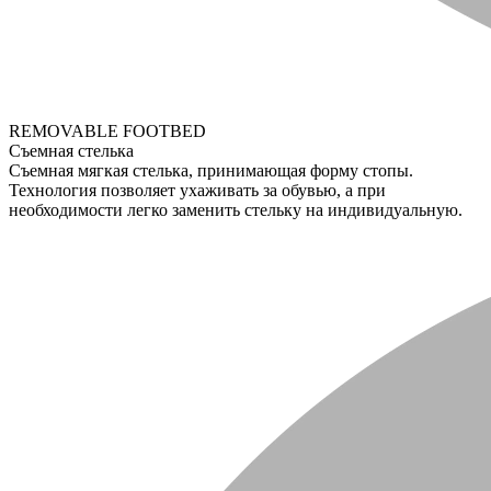
REMOVABLE FOOTBED
Съемная стелька
Съемная мягкая стелька, принимающая форму стопы.
Технология позволяет ухаживать за обувью, а при
необходимости легко заменить стельку на индивидуальную.