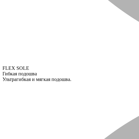
FLEX SOLE
Гибкая подошва
Ультрагибкая и мягкая подошва.