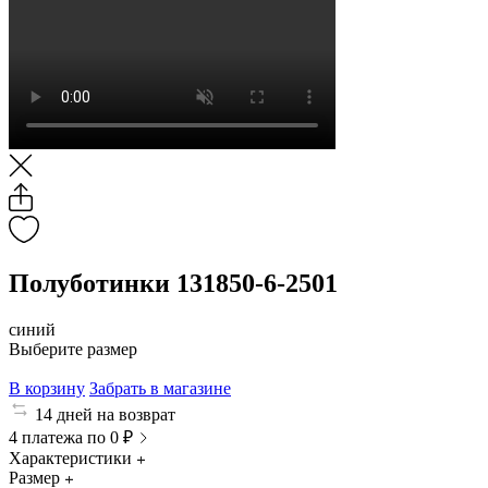
Полуботинки 131850-6-2501
синий
Выберите размер
В корзину
Забрать в магазине
14 дней на возврат
4 платежа по 0 ₽
Характеристики
Размер