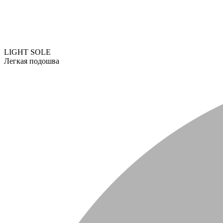
LIGHT SOLE
Легкая подошва