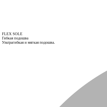
FLEX SOLE
Гибкая подошва
Ультрагибкая и мягкая подошва.