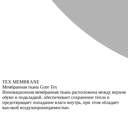
TEX MEMBRANE
Мембранная ткань Gore Tex
Инновационная мембранная ткань расположена между верхом
обуви и подкладкой, обеспечивает сохранение тепла и
предотвращает попадание влаги внутрь, при этом обладает
высокой воздухопроницаемостью.