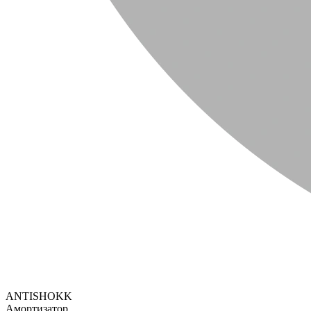
ANTISHOKK
Амортизатор