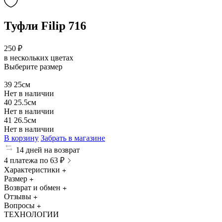
Туфли Filip 716
250 ₽
в нескольких цветах
Выберите размер
39
25см
Нет в наличии
40
25.5см
Нет в наличии
41
26.5см
Нет в наличии
В корзину
Забрать в магазине
14 дней на возврат
4 платежа по 63 ₽
Характеристики
Размер
Возврат и обмен
Отзывы
Вопросы
ТЕХНОЛОГИИ