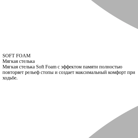
SOFT FOAM
Мягкая стелька
Мягкая стелька Soft Foam с эффектом памяти полностью
повторяет рельеф стопы и создает максимальный комфорт при
ходьбе.