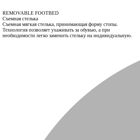
REMOVABLE FOOTBED
Съемная стелька
Съемная мягкая стелька, принимающая форму стопы.
Технология позволяет ухаживать за обувью, а при
необходимости легко заменить стельку на индивидуальную.