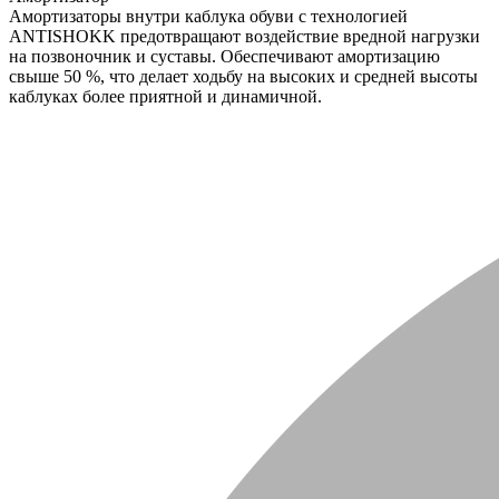
Амортизаторы внутри каблука обуви с технологией
ANTISHOKK предотвращают воздействие вредной нагрузки
на позвоночник и суставы. Обеспечивают амортизацию
свыше 50 %, что делает ходьбу на высоких и средней высоты
каблуках более приятной и динамичной.