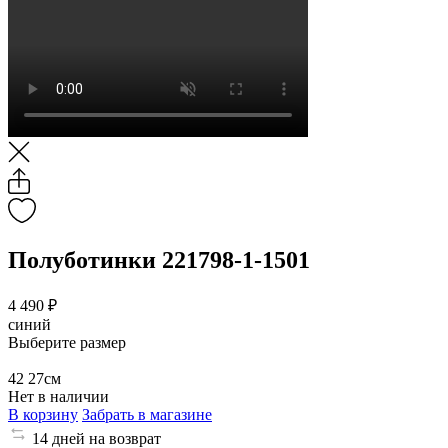
Полуботинки 221798-1-1501
4 490 ₽
синий
Выберите размер
42
27см
Нет в наличии
В корзину
Забрать в магазине
14 дней на возврат