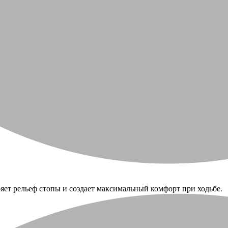
яет рельеф стопы и создает максимальный комфорт при ходьбе.