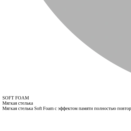
SOFT FOAM
Мягкая стелька
Мягкая стелька Soft Foam с эффектом памяти полностью повтор