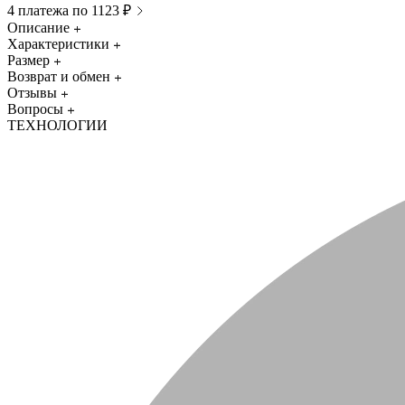
4 платежа по 1123 ₽
Описание
Характеристики
Размер
Возврат и обмен
Отзывы
Вопросы
ТЕХНОЛОГИИ