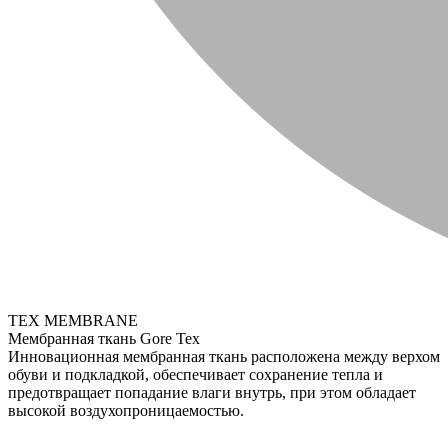
TEX MEMBRANE
Мембранная ткань Gore Tex
Инновационная мембранная ткань расположена между верхом
обуви и подкладкой, обеспечивает сохранение тепла и
предотвращает попадание влаги внутрь, при этом обладает
высокой воздухопроницаемостью.