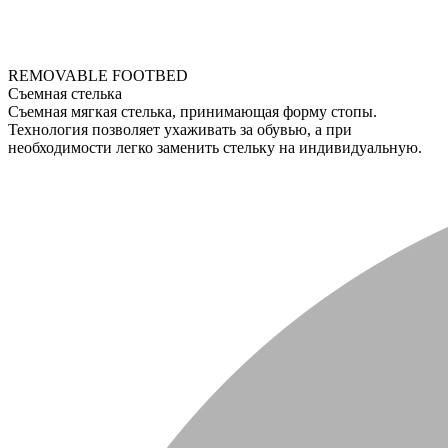
REMOVABLE FOOTBED
Съемная стелька
Съемная мягкая стелька, принимающая форму стопы.
Технология позволяет ухаживать за обувью, а при
необходимости легко заменить стельку на индивидуальную.