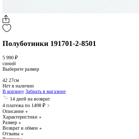
Полуботинки 191701-2-8501
5 990 ₽
синий
Выберите размер
42
27см
Нет в наличии
В корзину
Забрать в магазине
14 дней на возврат
4 платежа по 1498 ₽
Описание
Характеристики
Размер
Возврат и обмен
Отзывы