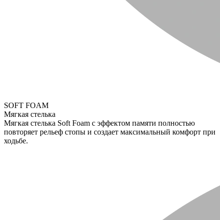
SOFT FOAM
Мягкая стелька
Мягкая стелька Soft Foam с эффектом памяти полностью
повторяет рельеф стопы и создает максимальный комфорт при
ходьбе.