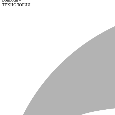
Вопросы
ТЕХНОЛОГИИ