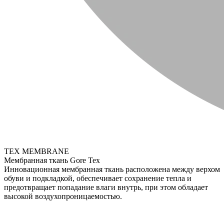
TEX MEMBRANE
Мембранная ткань Gore Tex
Инновационная мембранная ткань расположена между верхом
обуви и подкладкой, обеспечивает сохранение тепла и
предотвращает попадание влаги внутрь, при этом обладает
высокой воздухопроницаемостью.