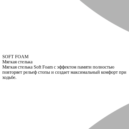
SOFT FOAM
Мягкая стелька
Мягкая стелька Soft Foam с эффектом памяти полностью
повторяет рельеф стопы и создает максимальный комфорт при
ходьбе.