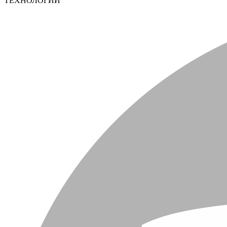
ТЕХНОЛОГИИ