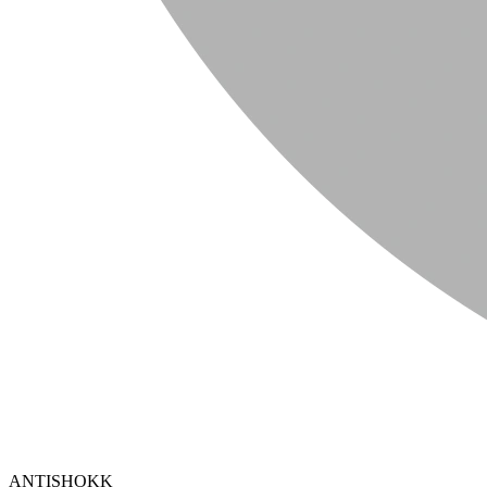
ANTISHOKK