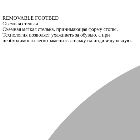
REMOVABLE FOOTBED
Съемная стелька
Съемная мягкая стелька, принимающая форму стопы.
Технология позволяет ухаживать за обувью, а при
необходимости легко заменить стельку на индивидуальную.