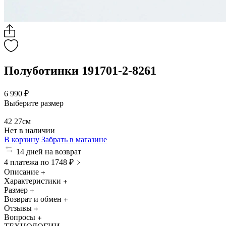
Полуботинки 191701-2-8261
6 990 ₽
Выберите размер
42
27см
Нет в наличии
В корзину
Забрать в магазине
14 дней на возврат
4 платежа по 1748 ₽
Описание
Характеристики
Размер
Возврат и обмен
Отзывы
Вопросы