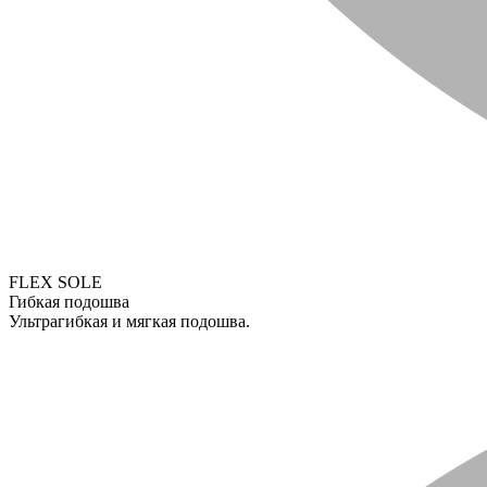
FLEX SOLE
Гибкая подошва
Ультрагибкая и мягкая подошва.