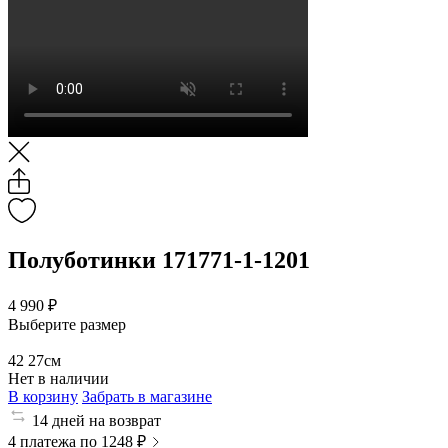
Полуботинки 171771-1-1201
4 990 ₽
Выберите размер
42
27см
Нет в наличии
В корзину
Забрать в магазине
14 дней на возврат
4 платежа по 1248 ₽