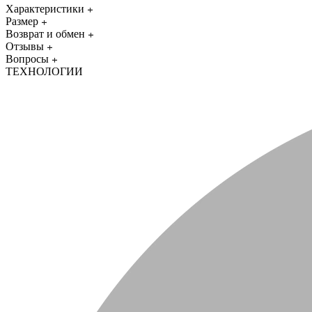
Характеристики
Размер
Возврат и обмен
Отзывы
Вопросы
ТЕХНОЛОГИИ