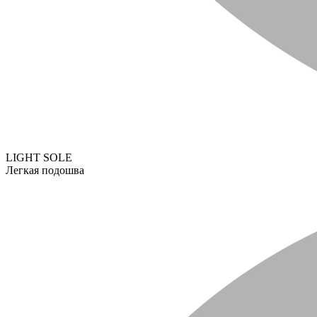
LIGHT SOLE
Легкая подошва