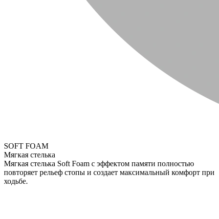
SOFT FOAM
Мягкая стелька
Мягкая стелька Soft Foam с эффектом памяти полностью
повторяет рельеф стопы и создает максимальный комфорт при
ходьбе.