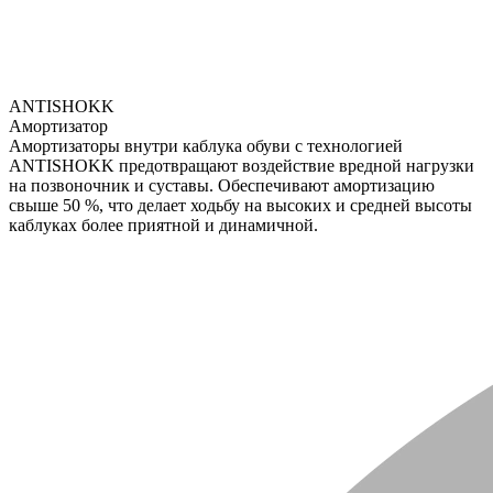
ANTISHOKK
Амортизатор
Амортизаторы внутри каблука обуви с технологией
ANTISHOKK предотвращают воздействие вредной нагрузки
на позвоночник и суставы. Обеспечивают амортизацию
свыше 50 %, что делает ходьбу на высоких и средней высоты
каблуках более приятной и динамичной.