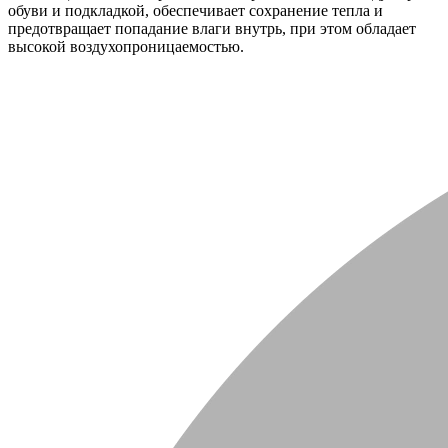
обуви и подкладкой, обеспечивает сохранение тепла и
предотвращает попадание влаги внутрь, при этом обладает
высокой воздухопроницаемостью.