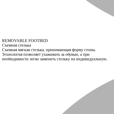
REMOVABLE FOOTBED
Съемная стелька
Съемная мягкая стелька, принимающая форму стопы.
Технология позволяет ухаживать за обувью, а при
необходимости легко заменить стельку на индивидуальную.