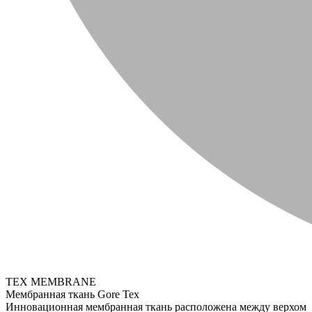
TEX MEMBRANE
Мембранная ткань Gore Tex
Инновационная мембранная ткань расположена между верхом