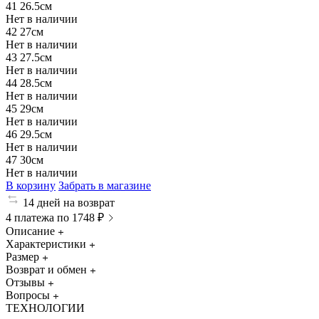
41
26.5см
Нет в наличии
42
27см
Нет в наличии
43
27.5см
Нет в наличии
44
28.5см
Нет в наличии
45
29см
Нет в наличии
46
29.5см
Нет в наличии
47
30см
Нет в наличии
В корзину
Забрать в магазине
14 дней на возврат
4 платежа по 1748 ₽
Описание
Характеристики
Размер
Возврат и обмен
Отзывы
Вопросы
ТЕХНОЛОГИИ