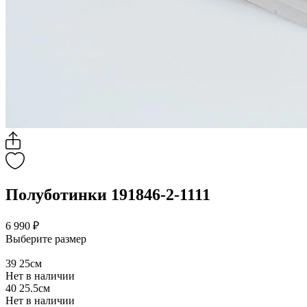
Полуботинки 191846-2-1111
6 990 ₽
Выберите размер
39
25см
Нет в наличии
40
25.5см
Нет в наличии