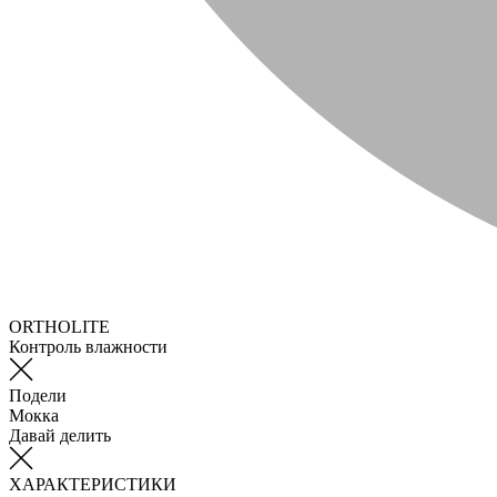
ORTHOLITE
Контроль влажности
Подели
Мокка
Давай делить
ХАРАКТЕРИСТИКИ