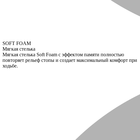
SOFT FOAM
Мягкая стелька
Мягкая стелька Soft Foam с эффектом памяти полностью
повторяет рельеф стопы и создает максимальный комфорт при
ходьбе.