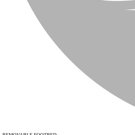
REMOVABLE FOOTBED