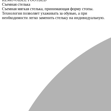
Съемная стелька
Съемная мягкая стелька, принимающая форму стопы.
Технология позволяет ухаживать за обувью, а при
необходимости легко заменить стельку на индивидуальную.