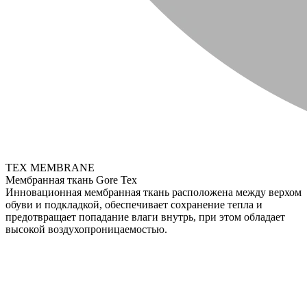
TEX MEMBRANE
Мембранная ткань Gore Tex
Инновационная мембранная ткань расположена между верхом
обуви и подкладкой, обеспечивает сохранение тепла и
предотвращает попадание влаги внутрь, при этом обладает
высокой воздухопроницаемостью.