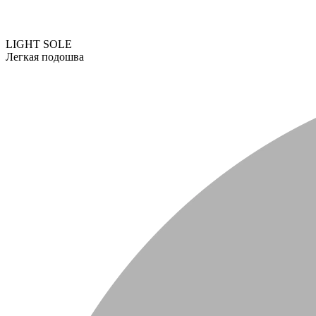
LIGHT SOLE
Легкая подошва