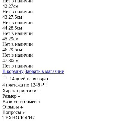
Нет в наличии
42
27см
Нет в наличии
43
27.5см
Нет в наличии
44
28.5см
Нет в наличии
45
29см
Нет в наличии
46
29.5см
Нет в наличии
47
30см
Нет в наличии
В корзину
Забрать в магазине
14 дней на возврат
4 платежа по 1248 ₽
Характеристики
Размер
Возврат и обмен
Отзывы
Вопросы
ТЕХНОЛОГИИ