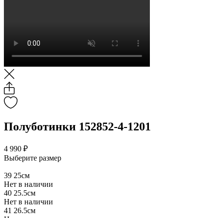
Полуботинки 152852-4-1201
4 990 ₽
Выберите размер
39
25см
Нет в наличии
40
25.5см
Нет в наличии
41
26.5см