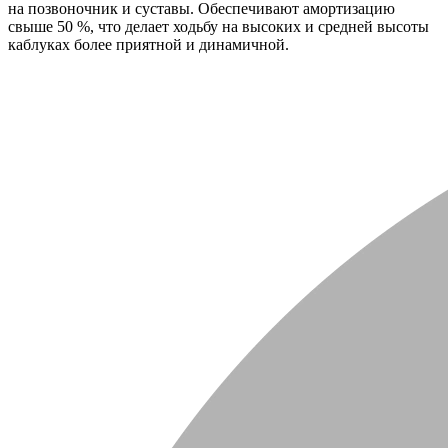
на позвоночник и суставы. Обеспечивают амортизацию
свыше 50 %, что делает ходьбу на высоких и средней высоты
каблуках более приятной и динамичной.