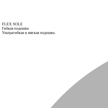
FLEX SOLE
Гибкая подошва
Ультрагибкая и мягкая подошва.