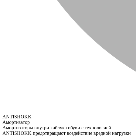
ANTISHOKK
Амортизатор
Амортизаторы внутри каблука обуви с технологией
ANTISHOKK предотвращают воздействие вредной нагрузки